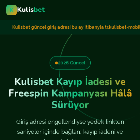
Kulis
bet
K
isbet güncel giriş adresi bu ay itibarıyla tr.kulisbet-mobilgiris.
2026 Güncel
Kulisbet Kayıp İadesi ve
Freespin Kampanyası Hâlâ
Sürüyor
Giriş adresi engellendiyse yedek linkten
saniyeler içinde bağlan; kayıp iadeni ve