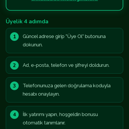
Üyelik 4 adımda
Güncel adrese girip "Üye Ol" butonuna
dokunun.
Ad, e-posta, telefon ve şifreyi doldurun.
Telefonunuza gelen doğrulama koduyla
hesabı onaylayın.
İlk yatırımı yapın, hoşgeldin bonusu
otomatik tanımlanır.