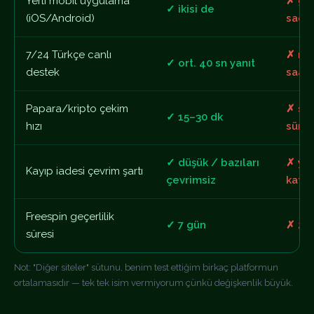
Yerli mobil uygulama
✗ ge
✓ ikisi de
(iOS/Android)
sade
7/24 Türkçe canlı
✗ me
✓ ort. 40 sn yanıt
destek
saatl
Papara/kripto çekim
✗ saa
✓ 15–30 dk
hızı
süreb
✓ düşük / bazıları
✗ yü
Kayıp iadesi çevrim şartı
çevrimsiz
katsa
Freespin geçerlilik
✓ 7 gün
✗ 24 
süresi
Not: "Diğer siteler" sütunu, benim test ettiğim birkaç platformun
ortalamasıdır — tek tek isim vermiyorum çünkü değişkenlik büyük.