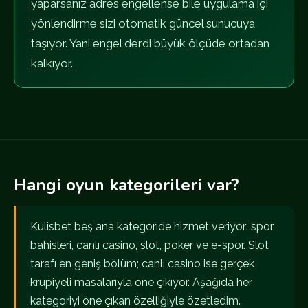
yaparsanız adres engellense bile uygulama içi
yönlendirme sizi otomatik güncel sunucuya
taşıyor. Yani engel derdi büyük ölçüde ortadan
kalkıyor.
Hangi oyun kategorileri var?
Kulisbet beş ana kategoride hizmet veriyor: spor
bahisleri, canlı casino, slot, poker ve e-spor. Slot
tarafı en geniş bölüm; canlı casino ise gerçek
krupiyeli masalarıyla öne çıkıyor. Aşağıda her
kategoriyi öne çıkan özelliğiyle özetledim.