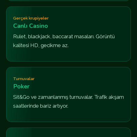
Gerçek krupiyeler
Canlı Casino
Rulet, blackjack, baccarat masaları. Görüntü
kalitesi HD, gecikme az.
Turnuvalar
Poker
Sit&Go ve zamanlanmış turnuvalar. Trafik akşam
saatlerinde bariz artıyor.