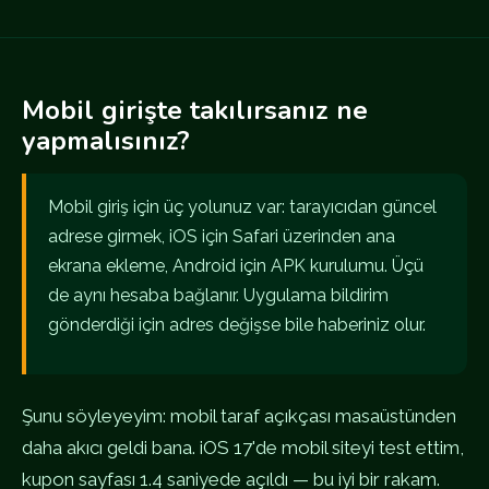
Mobil girişte takılırsanız ne
yapmalısınız?
Mobil giriş için üç yolunuz var: tarayıcıdan güncel
adrese girmek, iOS için Safari üzerinden ana
ekrana ekleme, Android için APK kurulumu. Üçü
de aynı hesaba bağlanır. Uygulama bildirim
gönderdiği için adres değişse bile haberiniz olur.
Şunu söyleyeyim: mobil taraf açıkçası masaüstünden
daha akıcı geldi bana. iOS 17'de mobil siteyi test ettim,
kupon sayfası 1.4 saniyede açıldı — bu iyi bir rakam.