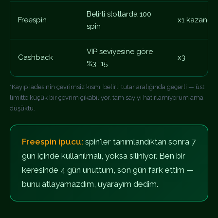
Belirli slotlarda 100
Freespin
x1 kazanç
spin
VIP seviyesine göre
Cashback
x3
%3–15
*Kayıp iadesinin çevrimsiz kısmı belirli tutar aralığında geçerli — üst
limitte küçük bir çevrim çıkabiliyor, tam sayıyı hatırlamıyorum ama
düşüktü.
Freespin ipucu:
spin'ler tanımlandıktan sonra 7
gün içinde kullanılmalı, yoksa siliniyor. Ben bir
keresinde 4 gün unuttum, son gün fark ettim —
bunu atlayamazdım, uyarayım dedim.