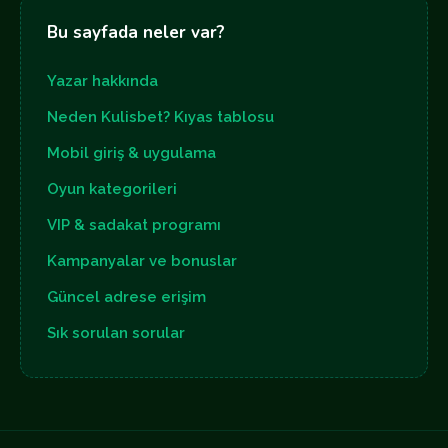
Bu sayfada neler var?
Yazar hakkında
Neden Kulisbet? Kıyas tablosu
Mobil giriş & uygulama
Oyun kategorileri
VIP & sadakat programı
Kampanyalar ve bonuslar
Güncel adrese erişim
Sık sorulan sorular