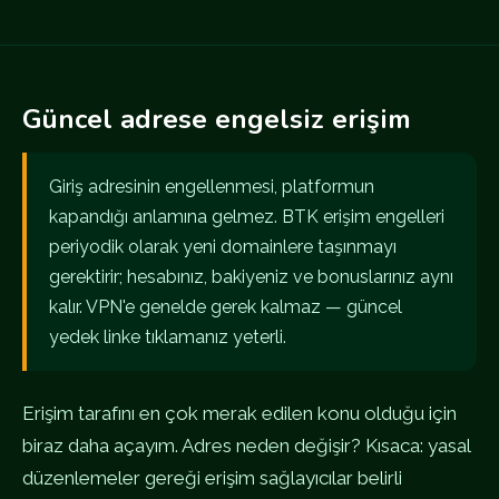
Güncel adrese engelsiz erişim
Giriş adresinin engellenmesi, platformun
kapandığı anlamına gelmez. BTK erişim engelleri
periyodik olarak yeni domainlere taşınmayı
gerektirir; hesabınız, bakiyeniz ve bonuslarınız aynı
kalır. VPN'e genelde gerek kalmaz — güncel
yedek linke tıklamanız yeterli.
Erişim tarafını en çok merak edilen konu olduğu için
biraz daha açayım. Adres neden değişir? Kısaca: yasal
düzenlemeler gereği erişim sağlayıcılar belirli