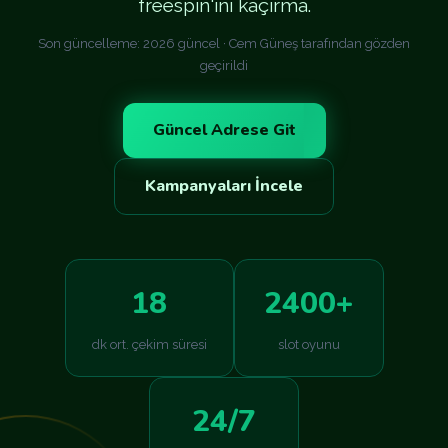
freespin'ini kaçırma.
Son güncelleme: 2026 güncel · Cem Güneş tarafından gözden
geçirildi
Güncel Adrese Git
Kampanyaları İncele
18
2400+
dk ort. çekim süresi
slot oyunu
24/7