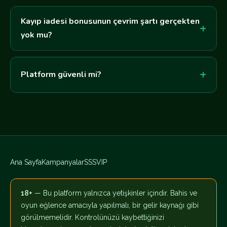
Kayıp iadesi bonusunun çevrim şartı gerçekten
yok mu?
Platform güvenli mi?
Ana Sayfa
Kampanyalar
SSS
VIP
18+
— Bu platform yalnızca yetişkinler içindir. Bahis ve
oyun eğlence amacıyla yapılmalı, bir gelir kaynağı gibi
görülmemelidir. Kontrolünüzü kaybettiğinizi