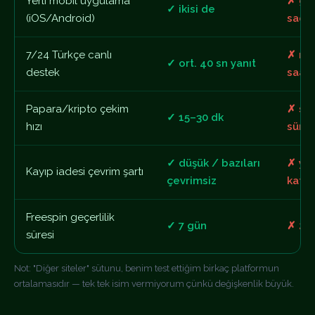
Yerli mobil uygulama
✗ ge
✓ ikisi de
(iOS/Android)
sade
7/24 Türkçe canlı
✗ me
✓ ort. 40 sn yanıt
destek
saatl
Papara/kripto çekim
✗ saa
✓ 15–30 dk
hızı
süreb
✓ düşük / bazıları
✗ yü
Kayıp iadesi çevrim şartı
çevrimsiz
katsa
Freespin geçerlilik
✓ 7 gün
✗ 24 
süresi
Not: "Diğer siteler" sütunu, benim test ettiğim birkaç platformun
ortalamasıdır — tek tek isim vermiyorum çünkü değişkenlik büyük.