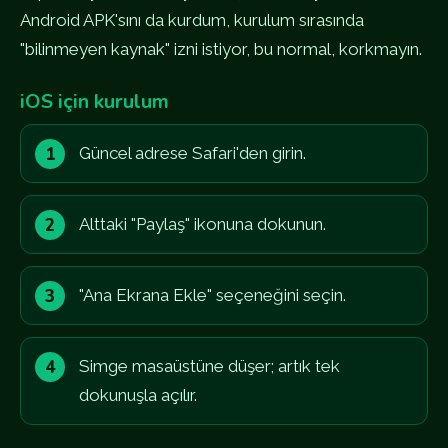
Android APK'sını da kurdum, kurulum sırasında
"bilinmeyen kaynak" izni istiyor, bu normal, korkmayın.
iOS için kurulum
Güncel adrese Safari'den girin.
Alttaki "Paylaş" ikonuna dokunun.
"Ana Ekrana Ekle" seçeneğini seçin.
Simge masaüstüne düşer; artık tek
dokunuşla açılır.