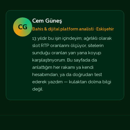
Cem Güneş
CG
Bahis & dijital platform analisti · Eskişehir
13 yıldır bu işin içindeyim; ağırlıklı olarak
slot RTP oranlarını ölçüyor, sitelerin
sunduğu oranları yan yana koyup
karşılaştırıyorum. Bu sayfada da
anlattığım her rakamı ya kendi
hesabımdan, ya da doğrudan test
ederek yazdım — kulaktan dolma bilgi
değil.