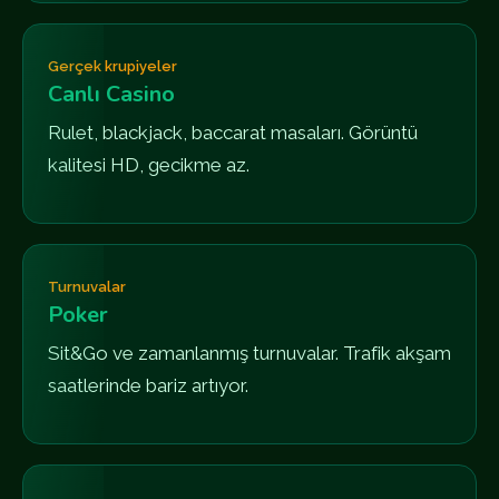
Gerçek krupiyeler
Canlı Casino
Rulet, blackjack, baccarat masaları. Görüntü
kalitesi HD, gecikme az.
Turnuvalar
Poker
Sit&Go ve zamanlanmış turnuvalar. Trafik akşam
saatlerinde bariz artıyor.