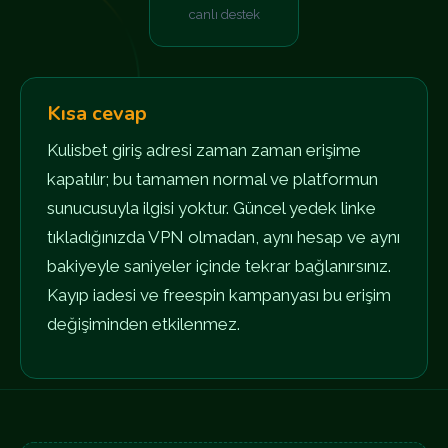
canlı destek
Kısa cevap
Kulisbet giriş adresi zaman zaman erişime
kapatılır; bu tamamen normal ve platformun
sunucusuyla ilgisi yoktur. Güncel yedek linke
tıkladığınızda VPN olmadan, aynı hesap ve aynı
bakiyeyle saniyeler içinde tekrar bağlanırsınız.
Kayıp iadesi ve freespin kampanyası bu erişim
değişiminden etkilenmez.