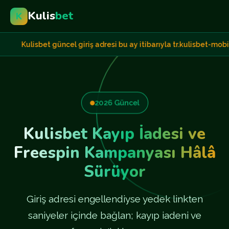
Kulis
bet
K
isbet güncel giriş adresi bu ay itibarıyla tr.kulisbet-mobilgiris.
2026 Güncel
Kulisbet Kayıp İadesi ve
Freespin Kampanyası Hâlâ
Sürüyor
Giriş adresi engellendiyse yedek linkten
saniyeler içinde bağlan; kayıp iadeni ve