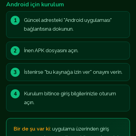
Android için kurulum
Güncel adresteki "Android uygulaması"
bağlantısına dokunun.
İnen APK dosyasını açın.
İstenirse "bu kaynağa izin ver" onayını verin.
Kurulum bitince giriş bilgilerinizle oturum
açın.
Bir de şu var ki:
uygulama üzerinden giriş