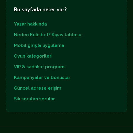
Bu sayfada neler var?
Yazar hakkında
Neden Kulisbet? Kıyas tablosu
Mobil giriş & uygulama
Oyun kategorileri
VIP & sadakat programı
Kampanyalar ve bonuslar
Güncel adrese erişim
Sık sorulan sorular