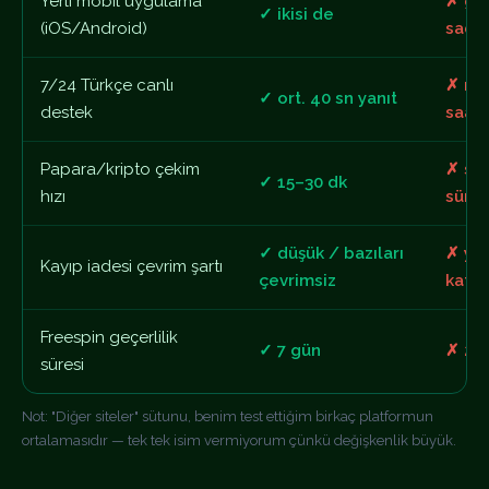
Yerli mobil uygulama
✗ ge
✓ ikisi de
(iOS/Android)
sade
7/24 Türkçe canlı
✗ me
✓ ort. 40 sn yanıt
destek
saatl
Papara/kripto çekim
✗ saa
✓ 15–30 dk
hızı
süreb
✓ düşük / bazıları
✗ yü
Kayıp iadesi çevrim şartı
çevrimsiz
katsa
Freespin geçerlilik
✓ 7 gün
✗ 24 
süresi
Not: "Diğer siteler" sütunu, benim test ettiğim birkaç platformun
ortalamasıdır — tek tek isim vermiyorum çünkü değişkenlik büyük.