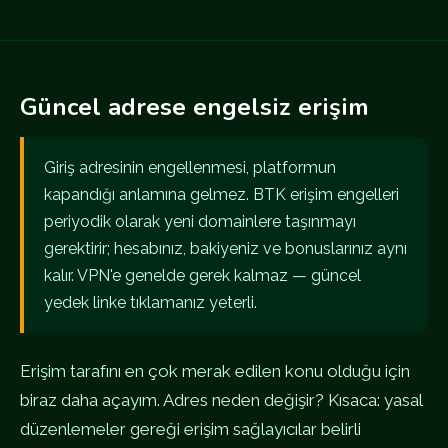
Güncel adrese engelsiz erişim
Giriş adresinin engellenmesi, platformun
kapandığı anlamına gelmez. BTK erişim engelleri
periyodik olarak yeni domainlere taşınmayı
gerektirir; hesabınız, bakiyeniz ve bonuslarınız aynı
kalır. VPN'e genelde gerek kalmaz — güncel
yedek linke tıklamanız yeterli.
Erişim tarafını en çok merak edilen konu olduğu için
biraz daha açayım. Adres neden değişir? Kısaca: yasal
düzenlemeler gereği erişim sağlayıcılar belirli