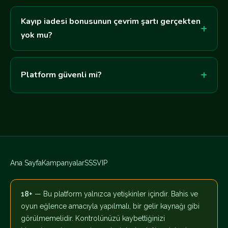
Kayıp iadesi bonusunun çevrim şartı gerçekten
yok mu?
Platform güvenli mi?
Ana Sayfa
Kampanyalar
SSS
VIP
18+
— Bu platform yalnızca yetişkinler içindir. Bahis ve
oyun eğlence amacıyla yapılmalı, bir gelir kaynağı gibi
görülmemelidir. Kontrolünüzü kaybettiğinizi