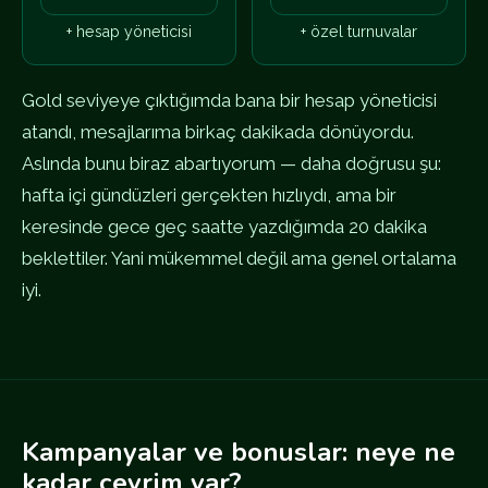
+ hesap yöneticisi
+ özel turnuvalar
Gold seviyeye çıktığımda bana bir hesap yöneticisi
atandı, mesajlarıma birkaç dakikada dönüyordu.
Aslında bunu biraz abartıyorum — daha doğrusu şu:
hafta içi gündüzleri gerçekten hızlıydı, ama bir
keresinde gece geç saatte yazdığımda 20 dakika
beklettiler. Yani mükemmel değil ama genel ortalama
iyi.
Kampanyalar ve bonuslar: neye ne
kadar çevrim var?