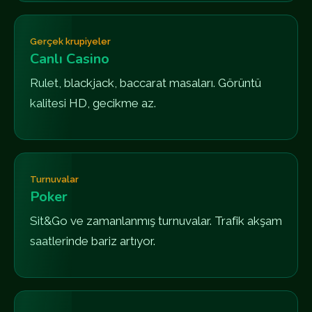
Gerçek krupiyeler
Canlı Casino
Rulet, blackjack, baccarat masaları. Görüntü
kalitesi HD, gecikme az.
Turnuvalar
Poker
Sit&Go ve zamanlanmış turnuvalar. Trafik akşam
saatlerinde bariz artıyor.