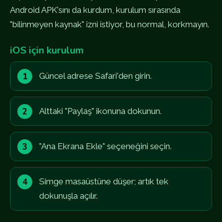
Android APK'sını da kurdum, kurulum sırasında
"bilinmeyen kaynak" izni istiyor, bu normal, korkmayın.
iOS için kurulum
Güncel adrese Safari'den girin.
Alttaki "Paylaş" ikonuna dokunun.
"Ana Ekrana Ekle" seçeneğini seçin.
Simge masaüstüne düşer; artık tek
dokunuşla açılır.