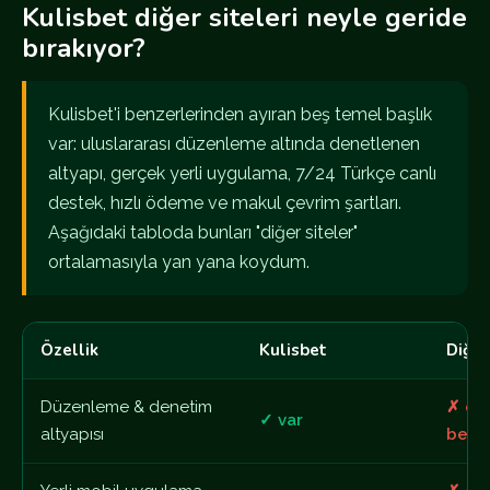
Kulisbet diğer siteleri neyle geride
bırakıyor?
Kulisbet'i benzerlerinden ayıran beş temel başlık
var: uluslararası düzenleme altında denetlenen
altyapı, gerçek yerli uygulama, 7/24 Türkçe canlı
destek, hızlı ödeme ve makul çevrim şartları.
Aşağıdaki tabloda bunları "diğer siteler"
ortalamasıyla yan yana koydum.
Özellik
Kulisbet
Diğer
Düzenleme & denetim
✗ ço
✓ var
altyapısı
belir