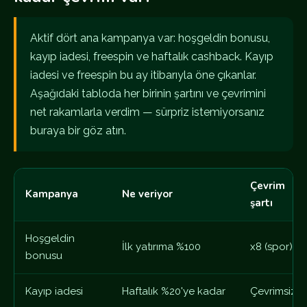
Aktif dört ana kampanya var: hoşgeldin bonusu,
kayıp iadesi, freespin ve haftalık cashback. Kayıp
iadesi ve freespin bu ay itibarıyla öne çıkanlar.
Aşağıdaki tabloda her birinin şartını ve çevrimini
net rakamlarla verdim — sürpriz istemiyorsanız
buraya bir göz atın.
Çevrim
Kampanya
Ne veriyor
şartı
Hoşgeldin
İlk yatırıma %100
x8 (spor)
bonusu
Kayıp iadesi
Haftalık %20'ye kadar
Çevrimsiz*