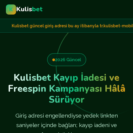
Kulis
bet
K
isbet güncel giriş adresi bu ay itibarıyla tr.kulisbet-mobilgiris.
2026 Güncel
Kulisbet Kayıp İadesi ve
Freespin Kampanyası Hâlâ
Sürüyor
Giriş adresi engellendiyse yedek linkten
saniyeler içinde bağlan; kayıp iadeni ve