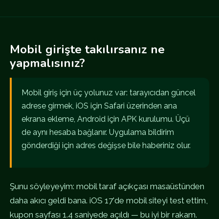
Mobil girişte takılırsanız ne
yapmalısınız?
Mobil giriş için üç yolunuz var: tarayıcıdan güncel
adrese girmek, iOS için Safari üzerinden ana
ekrana ekleme, Android için APK kurulumu. Üçü
de aynı hesaba bağlanır. Uygulama bildirim
gönderdiği için adres değişse bile haberiniz olur.
Şunu söyleyeyim: mobil taraf açıkçası masaüstünden
daha akıcı geldi bana. iOS 17'de mobil siteyi test ettim,
kupon sayfası 1.4 saniyede açıldı — bu iyi bir rakam.