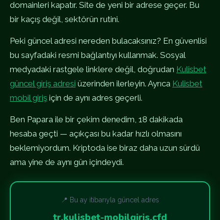
domainleri kapatır. Site de yeni bir adrese geçer. Bu
bir kaçış değil, sektörün rutini.
Peki güncel adresi nereden bulacaksınız? En güvenlisi
bu sayfadaki resmi bağlantıyı kullanmak. Sosyal
medyadaki rastgele linklere değil, doğrudan
Kulisbet
güncel giriş adresi
üzerinden ilerleyin. Ayrıca
Kulisbet
mobil giriş
için de aynı adres geçerli.
Ben Papara ile bir çekim denedim, 18 dakikada
hesaba geçti — açıkçası bu kadar hızlı olmasını
beklemiyordum. Kriptoda ise biraz daha uzun sürdü
ama yine de aynı gün içindeydi.
📍 Bu ay itibarıyla güncel adres
tr.kulisbet-mobilgiris.cfd