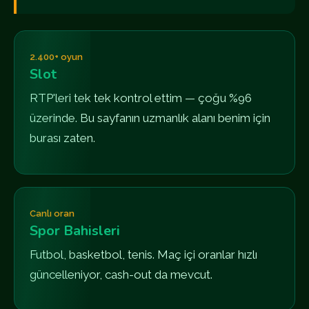
2.400+ oyun
Slot
RTP'leri tek tek kontrol ettim — çoğu %96
üzerinde. Bu sayfanın uzmanlık alanı benim için
burası zaten.
Canlı oran
Spor Bahisleri
Futbol, basketbol, tenis. Maç içi oranlar hızlı
güncelleniyor, cash-out da mevcut.