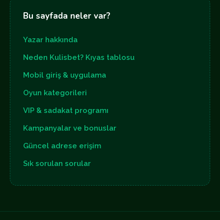
Bu sayfada neler var?
Yazar hakkında
Neden Kulisbet? Kıyas tablosu
Mobil giriş & uygulama
Oyun kategorileri
VIP & sadakat programı
Kampanyalar ve bonuslar
Güncel adrese erişim
Sık sorulan sorular