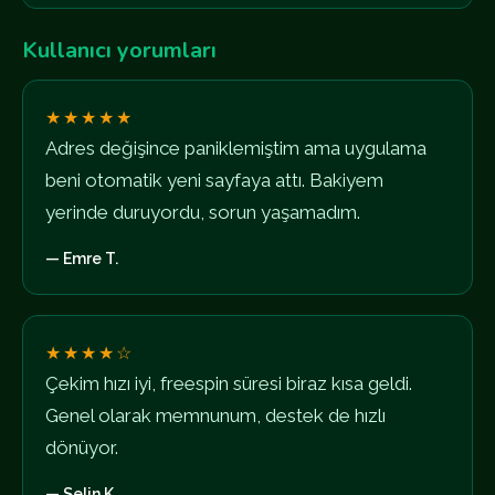
Kullanıcı yorumları
★★★★★
Adres değişince paniklemiştim ama uygulama
beni otomatik yeni sayfaya attı. Bakiyem
yerinde duruyordu, sorun yaşamadım.
— Emre T.
★★★★☆
Çekim hızı iyi, freespin süresi biraz kısa geldi.
Genel olarak memnunum, destek de hızlı
dönüyor.
— Selin K.