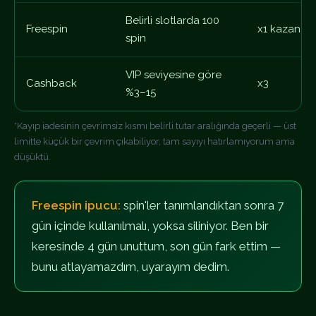
Belirli slotlarda 100
Freespin
x1 kazanç
spin
VIP seviyesine göre
Cashback
x3
%3–15
*Kayıp iadesinin çevrimsiz kısmı belirli tutar aralığında geçerli — üst
limitte küçük bir çevrim çıkabiliyor, tam sayıyı hatırlamıyorum ama
düşüktü.
Freespin ipucu:
spin'ler tanımlandıktan sonra 7
gün içinde kullanılmalı, yoksa siliniyor. Ben bir
keresinde 4 gün unuttum, son gün fark ettim —
bunu atlayamazdım, uyarayım dedim.