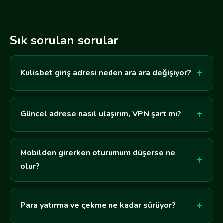
Sık sorulan sorular
Kulisbet giriş adresi neden ara ara değişiyor?
Güncel adrese nasıl ulaşırım, VPN şart mı?
Mobilden girerken oturumum düşerse ne
olur?
Para yatırma ve çekme ne kadar sürüyor?