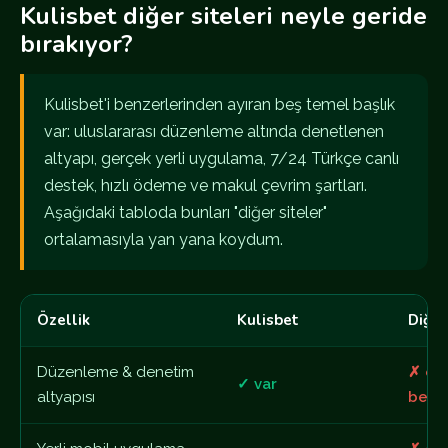
Kulisbet diğer siteleri neyle geride
bırakıyor?
Kulisbet'i benzerlerinden ayıran beş temel başlık
var: uluslararası düzenleme altında denetlenen
altyapı, gerçek yerli uygulama, 7/24 Türkçe canlı
destek, hızlı ödeme ve makul çevrim şartları.
Aşağıdaki tabloda bunları "diğer siteler"
ortalamasıyla yan yana koydum.
Özellik
Kulisbet
Diğer
Düzenleme & denetim
✗ ço
✓ var
altyapısı
belir