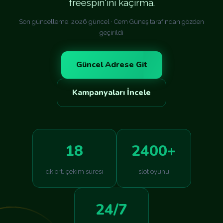
freespin'ini kaçırma.
Son güncelleme: 2026 güncel · Cem Güneş tarafından gözden
geçirildi
Güncel Adrese Git
Kampanyaları İncele
18
2400+
dk ort. çekim süresi
slot oyunu
24/7