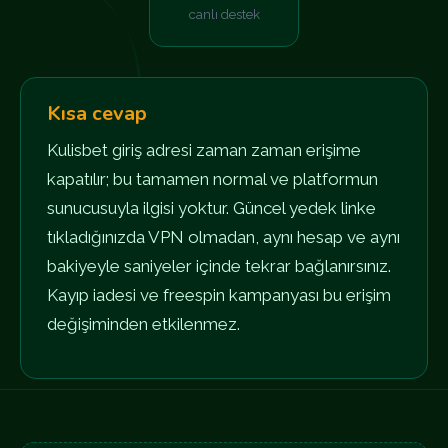
canlı destek
Kısa cevap
Kulisbet giriş adresi zaman zaman erişime
kapatılır; bu tamamen normal ve platformun
sunucusuyla ilgisi yoktur. Güncel yedek linke
tıkladığınızda VPN olmadan, aynı hesap ve aynı
bakiyeyle saniyeler içinde tekrar bağlanırsınız.
Kayıp iadesi ve freespin kampanyası bu erişim
değişiminden etkilenmez.