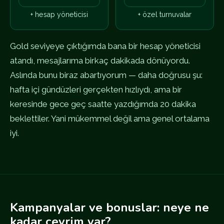
+ hesap yöneticisi
+ özel turnuvalar
Gold seviyeye çıktığımda bana bir hesap yöneticisi
atandı, mesajlarıma birkaç dakikada dönüyordu.
Aslında bunu biraz abartıyorum — daha doğrusu şu:
hafta içi gündüzleri gerçekten hızlıydı, ama bir
keresinde gece geç saatte yazdığımda 20 dakika
beklettiler. Yani mükemmel değil ama genel ortalama
iyi.
Kampanyalar ve bonuslar: neye ne
kadar çevrim var?