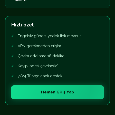
Hızlı özet
Engelsiz güncel yedek link mevcut
VPN gerekmeden erişim
Çekim ortalama 18 dakika
Kayıp iadesi çevrimsiz*
7/24 Türkçe canlı destek
Hemen Giriş Yap