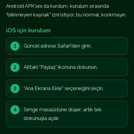
Android APK'sını da kurdum, kurulum sırasında
"bilinmeyen kaynak" izni istiyor, bu normal, korkmayın.
iOS için kurulum
Güncel adrese Safari'den girin.
Alttaki "Paylaş" ikonuna dokunun.
"Ana Ekrana Ekle" seçeneğini seçin.
Simge masaüstüne düşer; artık tek
dokunuşla açılır.