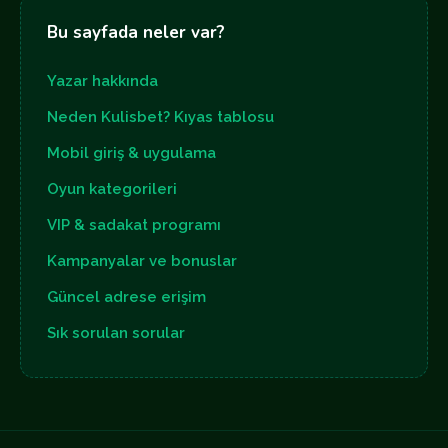
Bu sayfada neler var?
Yazar hakkında
Neden Kulisbet? Kıyas tablosu
Mobil giriş & uygulama
Oyun kategorileri
VIP & sadakat programı
Kampanyalar ve bonuslar
Güncel adrese erişim
Sık sorulan sorular