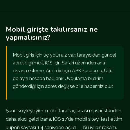
Mobil girişte takılırsanız ne
yapmalısınız?
Mobil giriş için üç yolunuz var: tarayıcıdan güncel
adrese girmek, iOS için Safari üzerinden ana
ekrana ekleme, Android için APK kurulumu. Üçü
de aynı hesaba bağlanır. Uygulama bildirim
gönderdiği için adres değişse bile haberiniz olur.
Şunu söyleyeyim: mobil taraf açıkçası masaüstünden
daha akıcı geldi bana. iOS 17'de mobil siteyi test ettim,
kupon sayfası 1.4 saniyede açıldı — bu iyi bir rakam.