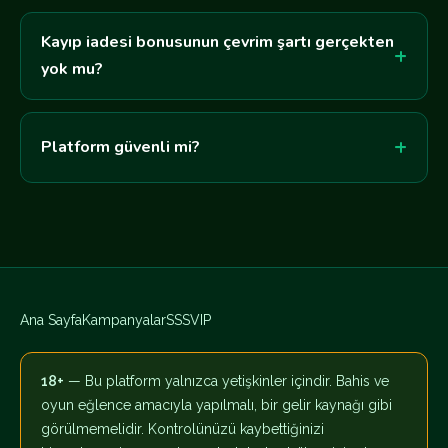
Kayıp iadesi bonusunun çevrim şartı gerçekten
yok mu?
Platform güvenli mi?
Ana Sayfa
Kampanyalar
SSS
VIP
18+
— Bu platform yalnızca yetişkinler içindir. Bahis ve
oyun eğlence amacıyla yapılmalı, bir gelir kaynağı gibi
görülmemelidir. Kontrolünüzü kaybettiğinizi