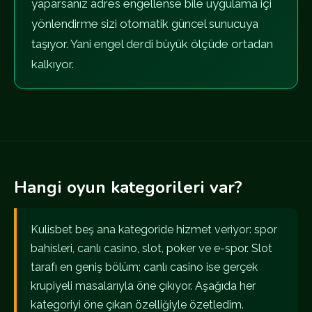
yaparsanız adres engellense bile uygulama içi
yönlendirme sizi otomatik güncel sunucuya
taşıyor. Yani engel derdi büyük ölçüde ortadan
kalkıyor.
Hangi oyun kategorileri var?
Kulisbet beş ana kategoride hizmet veriyor: spor
bahisleri, canlı casino, slot, poker ve e-spor. Slot
tarafı en geniş bölüm; canlı casino ise gerçek
krupiyeli masalarıyla öne çıkıyor. Aşağıda her
kategoriyi öne çıkan özelliğiyle özetledim.