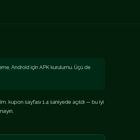
kleme, Android için APK kurulumu. Üçü de
m, kupon sayfası 1.4 saniyede açıldı — bu iyi
mayın.