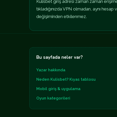
Kulisbet giriş adresi zaman zaman erişim
tıkladığınızda VPN olmadan, aynı hesap ve
değişiminden etkilenmez.
Bu sayfada neler var?
Yazar hakkında
Neden Kulisbet? Kıyas tablosu
Mobil giriş & uygulama
Oyun kategorileri