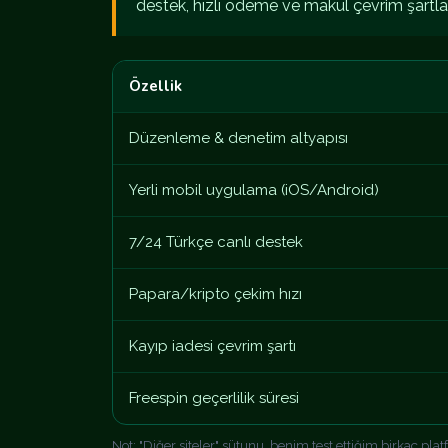
destek, hızlı ödeme ve makul çevrim şartlar
Özellik
Düzenleme & denetim altyapısı
Yerli mobil uygulama (iOS/Android)
7/24 Türkçe canlı destek
Papara/kripto çekim hızı
Kayıp iadesi çevrim şartı
Freespin geçerlilik süresi
Not: "Diğer siteler" sütunu, benim test ettiğim birkaç p