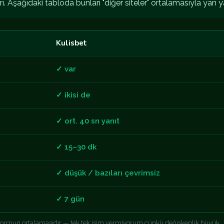
ı. Aşağıdaki tabloda bunları "diğer siteler" ortalamasıyla yan
Kulisbet
✓ var
✓ ikisi de
✓ ort. 40 sn yanıt
✓ 15–30 dk
✓ düşük / bazıları çevrimsiz
✓ 7 gün
latformun ortalamasıdır — tek tek isim vermiyorum çünkü değişkenlik büyük.