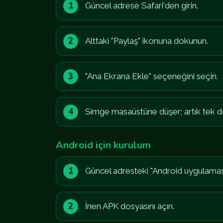
Güncel adrese Safari'den girin.
Alttaki "Paylaş" ikonuna dokunun.
"Ana Ekrana Ekle" seçeneğini seçin.
Simge masaüstüne düşer; artık tek do
Android için kurulum
Güncel adresteki "Android uygulamas
İnen APK dosyasını açın.