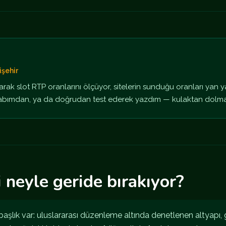
işehir
lı olarak slot RTP oranlarını ölçüyor, sitelerin sunduğu oranları y
sabımdan, ya da doğrudan test ederek yazdım — kulaktan dolma b
i neyle geride bırakıyor?
başlık var: uluslararası düzenleme altında denetlenen altyapı,