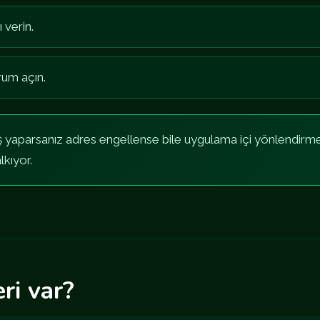
 verin.
urum açın.
 yaparsanız adres engellense bile uygulama içi yönlendirme 
kıyor.
ri var?