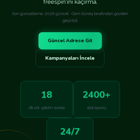
freespin'ini kaçırma.
Son güncelleme: 2026 güncel · Cem Güneş tarafından gözden
geçirildi
Güncel Adrese Git
Kampanyaları İncele
18
2400+
dk ort. çekim süresi
slot oyunu
24/7