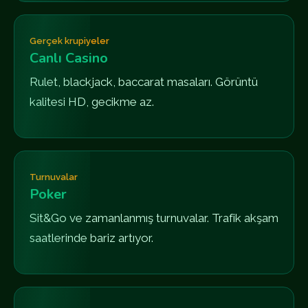
Gerçek krupiyeler
Canlı Casino
Rulet, blackjack, baccarat masaları. Görüntü
kalitesi HD, gecikme az.
Turnuvalar
Poker
Sit&Go ve zamanlanmış turnuvalar. Trafik akşam
saatlerinde bariz artıyor.