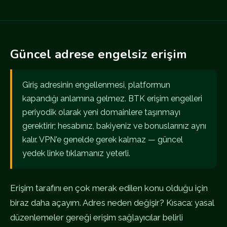
Güncel adrese engelsiz erişim
Giriş adresinin engellenmesi, platformun
kapandığı anlamına gelmez. BTK erişim engelleri
periyodik olarak yeni domainlere taşınmayı
gerektirir; hesabınız, bakiyeniz ve bonuslarınız aynı
kalır. VPN'e genelde gerek kalmaz — güncel
yedek linke tıklamanız yeterli.
Erişim tarafını en çok merak edilen konu olduğu için
biraz daha açayım. Adres neden değişir? Kısaca: yasal
düzenlemeler gereği erişim sağlayıcılar belirli