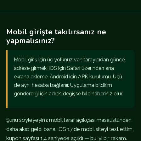
Mobil girişte takılırsanız ne
yapmalısınız?
Mobil giriş için üç yolunuz var: tarayıcıdan güncel
adrese girmek, iOS için Safari üzerinden ana
ekrana ekleme, Android için APK kurulumu. Üçü
de aynı hesaba bağlanır. Uygulama bildirim
gönderdiği için adres değişse bile haberiniz olur.
Şunu söyleyeyim: mobil taraf açıkçası masaüstünden
daha akıcı geldi bana. iOS 17'de mobil siteyi test ettim,
kupon sayfası 1.4 saniyede açıldı — bu iyi bir rakam.