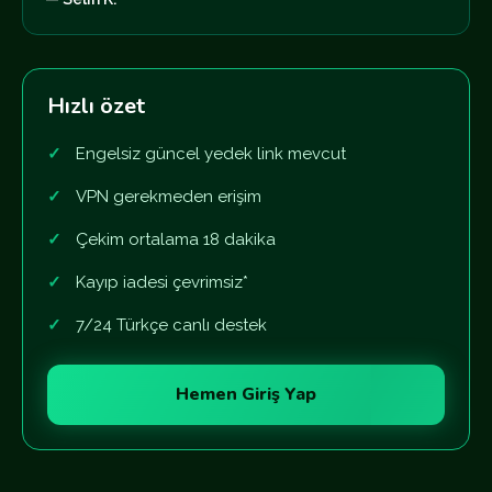
Hızlı özet
Engelsiz güncel yedek link mevcut
VPN gerekmeden erişim
Çekim ortalama 18 dakika
Kayıp iadesi çevrimsiz*
7/24 Türkçe canlı destek
Hemen Giriş Yap