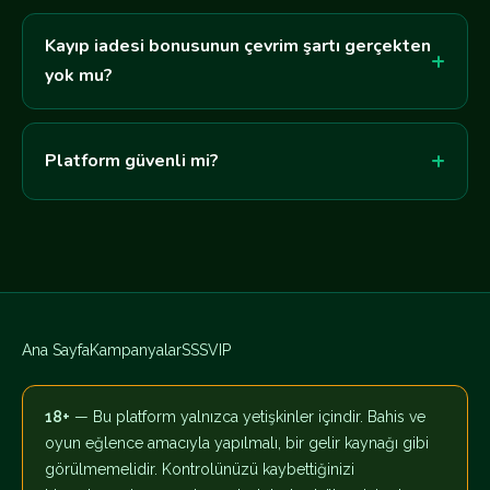
Kayıp iadesi bonusunun çevrim şartı gerçekten
yok mu?
Platform güvenli mi?
Ana Sayfa
Kampanyalar
SSS
VIP
18+
— Bu platform yalnızca yetişkinler içindir. Bahis ve
oyun eğlence amacıyla yapılmalı, bir gelir kaynağı gibi
görülmemelidir. Kontrolünüzü kaybettiğinizi