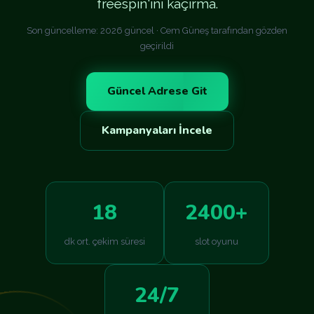
freespin'ini kaçırma.
Son güncelleme: 2026 güncel · Cem Güneş tarafından gözden
geçirildi
Güncel Adrese Git
Kampanyaları İncele
18
2400+
dk ort. çekim süresi
slot oyunu
24/7