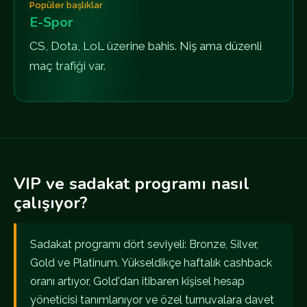
Popüler başlıklar
E-Spor
CS, Dota, LoL üzerine bahis. Niş ama düzenli
maç trafiği var.
VIP ve sadakat programı nasıl
çalışıyor?
Sadakat programı dört seviyeli: Bronze, Silver,
Gold ve Platinum. Yükseldikçe haftalık cashback
oranı artıyor, Gold'dan itibaren kişisel hesap
yöneticisi tanımlanıyor ve özel turnuvalara davet