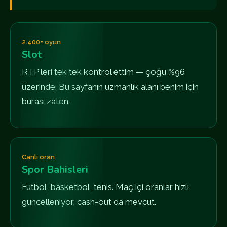
2.400+ oyun
Slot
RTP'leri tek tek kontrol ettim — çoğu %96
üzerinde. Bu sayfanın uzmanlık alanı benim için
burası zaten.
Canlı oran
Spor Bahisleri
Futbol, basketbol, tenis. Maç içi oranlar hızlı
güncelleniyor, cash-out da mevcut.