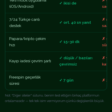
Yerli mobil uygulama
✗ ge
✓ ikisi de
(iOS/Android)
sade
7/24 Türkçe canlı
✗ me
✓ ort. 40 sn yanıt
destek
saatl
Papara/kripto çekim
✗ saa
✓ 15–30 dk
hızı
süreb
✓ düşük / bazıları
✗ yü
Kayıp iadesi çevrim şartı
çevrimsiz
katsa
Freespin geçerlilik
✓ 7 gün
✗ 24 
süresi
Not: "Diğer siteler" sütunu, benim test ettiğim birkaç platformun
ortalamasıdır — tek tek isim vermiyorum çünkü değişkenlik büyük.