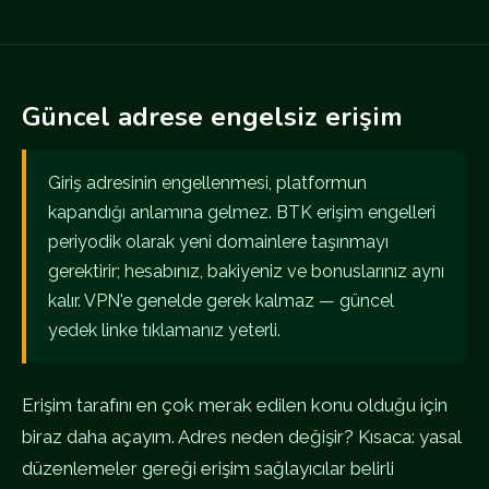
Güncel adrese engelsiz erişim
Giriş adresinin engellenmesi, platformun
kapandığı anlamına gelmez. BTK erişim engelleri
periyodik olarak yeni domainlere taşınmayı
gerektirir; hesabınız, bakiyeniz ve bonuslarınız aynı
kalır. VPN'e genelde gerek kalmaz — güncel
yedek linke tıklamanız yeterli.
Erişim tarafını en çok merak edilen konu olduğu için
biraz daha açayım. Adres neden değişir? Kısaca: yasal
düzenlemeler gereği erişim sağlayıcılar belirli