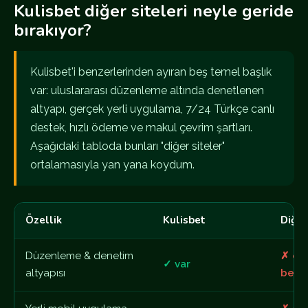
Kulisbet diğer siteleri neyle geride
bırakıyor?
Kulisbet'i benzerlerinden ayıran beş temel başlık
var: uluslararası düzenleme altında denetlenen
altyapı, gerçek yerli uygulama, 7/24 Türkçe canlı
destek, hızlı ödeme ve makul çevrim şartları.
Aşağıdaki tabloda bunları "diğer siteler"
ortalamasıyla yan yana koydum.
Özellik
Kulisbet
Diğer
Düzenleme & denetim
✗ ço
✓ var
altyapısı
belir