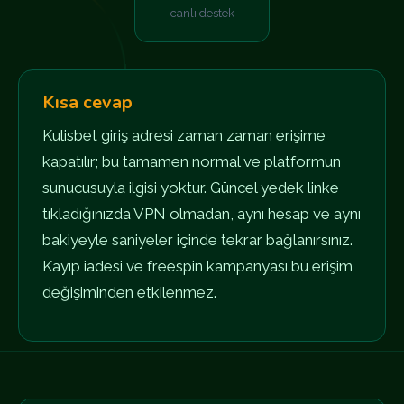
canlı destek
Kısa cevap
Kulisbet giriş adresi zaman zaman erişime
kapatılır; bu tamamen normal ve platformun
sunucusuyla ilgisi yoktur. Güncel yedek linke
tıkladığınızda VPN olmadan, aynı hesap ve aynı
bakiyeyle saniyeler içinde tekrar bağlanırsınız.
Kayıp iadesi ve freespin kampanyası bu erişim
değişiminden etkilenmez.