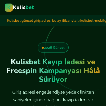
Kulis
bet
K
sbet güncel giriş adresi bu ay itibarıyla tr.kulisbet-mobilgiris.cf
2026 Güncel
Kulisbet Kayıp İadesi ve
Freespin Kampanyası Hâlâ
Sürüyor
Giriş adresi engellendiyse yedek linkten
saniyeler içinde bağlan; kayıp iadeni ve