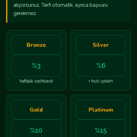
alıyorsunuz. Terfi otomatik, ayrıca başvuru
gerekmez.
Bronze
Silver
%3
%6
haftalık cashback
+ hızlı çekim
Gold
Platinum
%10
%15