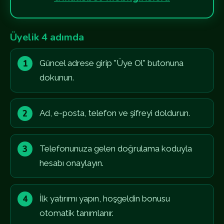
Üyelik 4 adımda
Güncel adrese girip "Üye Ol" butonuna
dokunun.
Ad, e-posta, telefon ve şifreyi doldurun.
Telefonunuza gelen doğrulama koduyla
hesabı onaylayın.
İlk yatırımı yapın, hoşgeldin bonusu
otomatik tanımlanır.