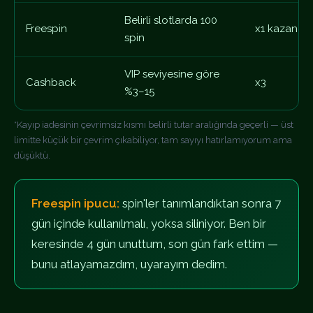
Belirli slotlarda 100
Freespin
x1 kazanç
spin
VIP seviyesine göre
Cashback
x3
%3–15
*Kayıp iadesinin çevrimsiz kısmı belirli tutar aralığında geçerli — üst
limitte küçük bir çevrim çıkabiliyor, tam sayıyı hatırlamıyorum ama
düşüktü.
Freespin ipucu:
spin'ler tanımlandıktan sonra 7
gün içinde kullanılmalı, yoksa siliniyor. Ben bir
keresinde 4 gün unuttum, son gün fark ettim —
bunu atlayamazdım, uyarayım dedim.