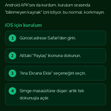
Android APK'sını da kurdum, kurulum sırasında
"bilinmeyen kaynak" izni istiyor, bu normal, korkmayın.
iOS için kurulum
Güncel adrese Safari'den girin.
Alttaki "Paylaş" ikonuna dokunun.
"Ana Ekrana Ekle" seçeneğini seçin.
Simge masaüstüne düşer; artık tek
dokunuşla açılır.