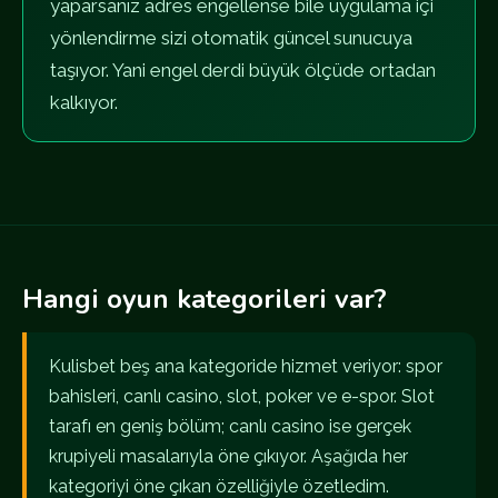
yaparsanız adres engellense bile uygulama içi
yönlendirme sizi otomatik güncel sunucuya
taşıyor. Yani engel derdi büyük ölçüde ortadan
kalkıyor.
Hangi oyun kategorileri var?
Kulisbet beş ana kategoride hizmet veriyor: spor
bahisleri, canlı casino, slot, poker ve e-spor. Slot
tarafı en geniş bölüm; canlı casino ise gerçek
krupiyeli masalarıyla öne çıkıyor. Aşağıda her
kategoriyi öne çıkan özelliğiyle özetledim.