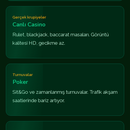
Gerçek krupiyeler
Canlı Casino
Rulet, blackjack, baccarat masaları. Görüntü
kalitesi HD, gecikme az.
Turnuvalar
Poker
Sit&Go ve zamanlanmış turnuvalar. Trafik akşam
saatlerinde bariz artıyor.