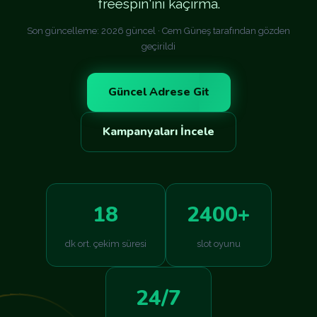
freespin'ini kaçırma.
Son güncelleme: 2026 güncel · Cem Güneş tarafından gözden
geçirildi
Güncel Adrese Git
Kampanyaları İncele
18
2400+
dk ort. çekim süresi
slot oyunu
24/7