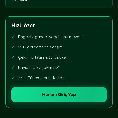
Hızlı özet
Engelsiz güncel yedek link mevcut
VPN gerekmeden erişim
Çekim ortalama 18 dakika
Kayıp iadesi çevrimsiz*
7/24 Türkçe canlı destek
Hemen Giriş Yap