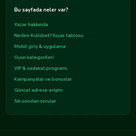
Bu sayfada neler var?
Yazar hakkında
Neden Kulisbet? Kıyas tablosu
Mobil giriş & uygulama
Oyun kategorileri
VIP & sadakat programı
Kampanyalar ve bonuslar
Güncel adrese erişim
Sık sorulan sorular