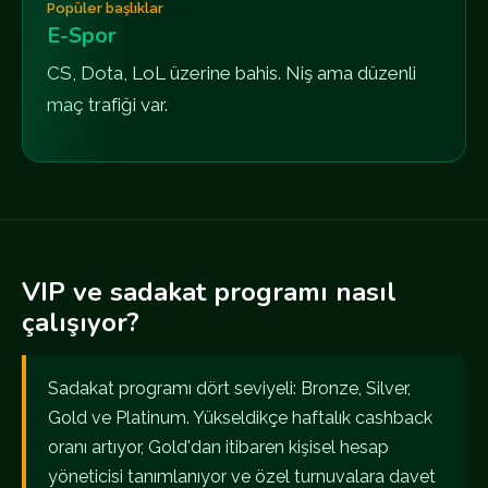
Popüler başlıklar
E-Spor
CS, Dota, LoL üzerine bahis. Niş ama düzenli
maç trafiği var.
VIP ve sadakat programı nasıl
çalışıyor?
Sadakat programı dört seviyeli: Bronze, Silver,
Gold ve Platinum. Yükseldikçe haftalık cashback
oranı artıyor, Gold'dan itibaren kişisel hesap
yöneticisi tanımlanıyor ve özel turnuvalara davet