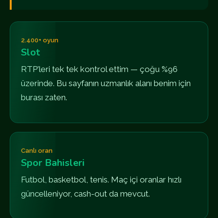
2.400+ oyun
Slot
RTP'leri tek tek kontrol ettim — çoğu %96
üzerinde. Bu sayfanın uzmanlık alanı benim için
burası zaten.
Canlı oran
Spor Bahisleri
Futbol, basketbol, tenis. Maç içi oranlar hızlı
güncelleniyor, cash-out da mevcut.