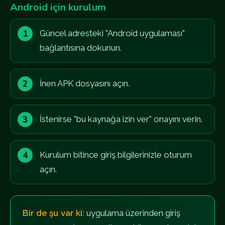
Android için kurulum
Güncel adresteki "Android uygulaması"
bağlantısına dokunun.
İnen APK dosyasını açın.
İstenirse "bu kaynağa izin ver" onayını verin.
Kurulum bitince giriş bilgilerinizle oturum
açın.
Bir de şu var ki:
uygulama üzerinden giriş