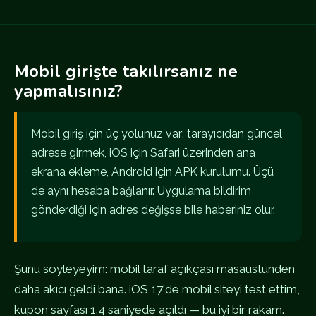
Mobil girişte takılırsanız ne
yapmalısınız?
Mobil giriş için üç yolunuz var: tarayıcıdan güncel
adrese girmek, iOS için Safari üzerinden ana
ekrana ekleme, Android için APK kurulumu. Üçü
de aynı hesaba bağlanır. Uygulama bildirim
gönderdiği için adres değişse bile haberiniz olur.
Şunu söyleyeyim: mobil taraf açıkçası masaüstünden
daha akıcı geldi bana. iOS 17'de mobil siteyi test ettim,
kupon sayfası 1.4 saniyede açıldı — bu iyi bir rakam.