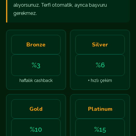
alıyorsunuz. Terfi otomatik, ayrıca başvuru
gerekmez.
Bronze
Silver
%3
%6
haftalık cashback
+ hızlı çekim
Gold
Platinum
%10
%15