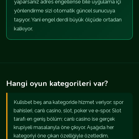
yaparsanız adres engellense bile uygulama içi
yönlendirme sizi otomatik güncel sunucuya
taşıyor. Yani engel derdi büyük ölçüde ortadan
kalkıyor.
Hangi oyun kategorileri var?
Kulisbet beş ana kategoride hizmet veriyor: spor
bahisleri, canlı casino, slot, poker ve e-spor. Slot
tarafı en geniş bölüm; canlı casino ise gerçek
krupiyeli masalarıyla öne çıkıyor. Aşağıda her
kategoriyi öne çıkan özelliğiyle özetledim.