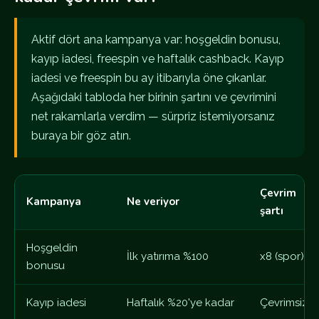
Aktif dört ana kampanya var: hoşgeldin bonusu,
kayıp iadesi, freespin ve haftalık cashback. Kayıp
iadesi ve freespin bu ay itibarıyla öne çıkanlar.
Aşağıdaki tabloda her birinin şartını ve çevrimini
net rakamlarla verdim — sürpriz istemiyorsanız
buraya bir göz atın.
Çevrim
Kampanya
Ne veriyor
şartı
Hoşgeldin
İlk yatırıma %100
x8 (spor)
bonusu
Kayıp iadesi
Haftalık %20'ye kadar
Çevrimsiz*