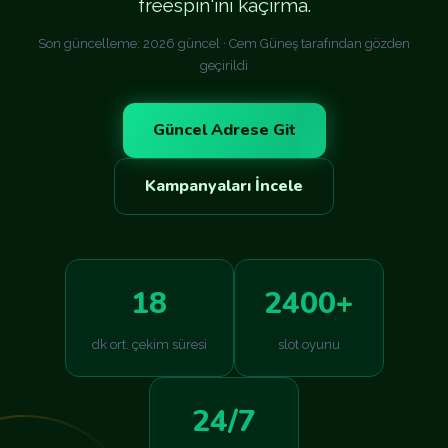
freespin'ini kaçırma.
Son güncelleme: 2026 güncel · Cem Güneş tarafından gözden
geçirildi
Güncel Adrese Git
Kampanyaları İncele
18
2400+
dk ort. çekim süresi
slot oyunu
24/7