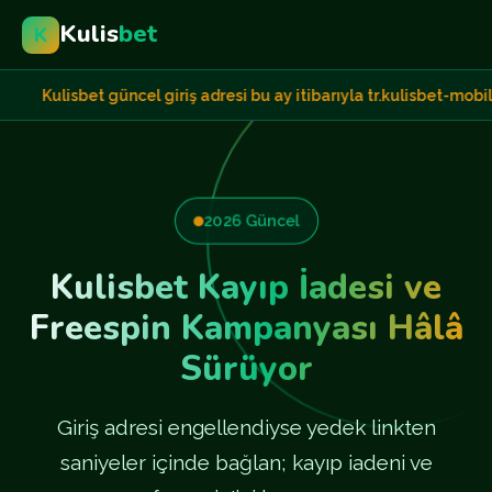
Kulis
bet
K
isbet güncel giriş adresi bu ay itibarıyla tr.kulisbet-mobilgiris.
2026 Güncel
Kulisbet Kayıp İadesi ve
Freespin Kampanyası Hâlâ
Sürüyor
Giriş adresi engellendiyse yedek linkten
saniyeler içinde bağlan; kayıp iadeni ve