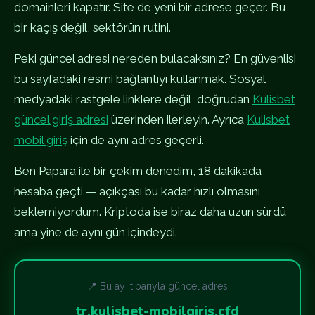
domainleri kapatır. Site de yeni bir adrese geçer. Bu
bir kaçış değil, sektörün rutini.
Peki güncel adresi nereden bulacaksınız? En güvenlisi
bu sayfadaki resmi bağlantıyı kullanmak. Sosyal
medyadaki rastgele linklere değil, doğrudan
Kulisbet
güncel giriş adresi
üzerinden ilerleyin. Ayrıca
Kulisbet
mobil giriş
için de aynı adres geçerli.
Ben Papara ile bir çekim denedim, 18 dakikada
hesaba geçti — açıkçası bu kadar hızlı olmasını
beklemiyordum. Kriptoda ise biraz daha uzun sürdü
ama yine de aynı gün içindeydi.
📍 Bu ay itibarıyla güncel adres
tr.kulisbet-mobilgiris.cfd