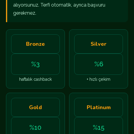
alıyorsunuz. Terfi otomatik, ayrıca başvuru
gerekmez.
Bronze
Silver
%3
%6
haftalık cashback
+ hızlı çekim
Gold
Platinum
%10
%15