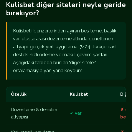
Kulisbet diğer siteleri neyle geride
bırakıyor?
Kulisbet'i benzerlerinden ayıran beş temel başlık
var: uluslararası düzenleme altında denetlenen
altyapı, gerçek yerli uygulama, 7/24 Türkçe canlı
destek, hızlı ödeme ve makul çevrim şartları.
Aşağıdaki tabloda bunları "diğer siteler"
ortalamasıyla yan yana koydum.
Özellik
Kulisbet
Diğer
Düzenleme & denetim
✗ ço
✓ var
altyapısı
belir