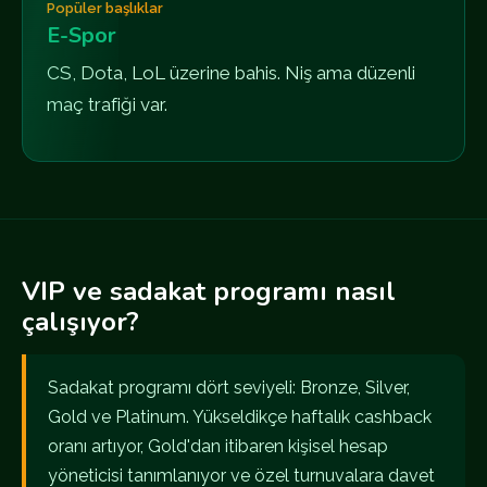
Popüler başlıklar
E-Spor
CS, Dota, LoL üzerine bahis. Niş ama düzenli
maç trafiği var.
VIP ve sadakat programı nasıl
çalışıyor?
Sadakat programı dört seviyeli: Bronze, Silver,
Gold ve Platinum. Yükseldikçe haftalık cashback
oranı artıyor, Gold'dan itibaren kişisel hesap
yöneticisi tanımlanıyor ve özel turnuvalara davet