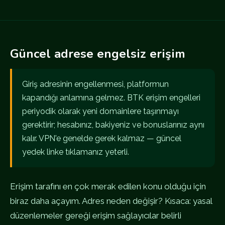
Güncel adrese engelsiz erişim
Giriş adresinin engellenmesi, platformun
kapandığı anlamına gelmez. BTK erişim engelleri
periyodik olarak yeni domainlere taşınmayı
gerektirir; hesabınız, bakiyeniz ve bonuslarınız aynı
kalır. VPN'e genelde gerek kalmaz — güncel
yedek linke tıklamanız yeterli.
Erişim tarafını en çok merak edilen konu olduğu için
biraz daha açayım. Adres neden değişir? Kısaca: yasal
düzenlemeler gereği erişim sağlayıcılar belirli