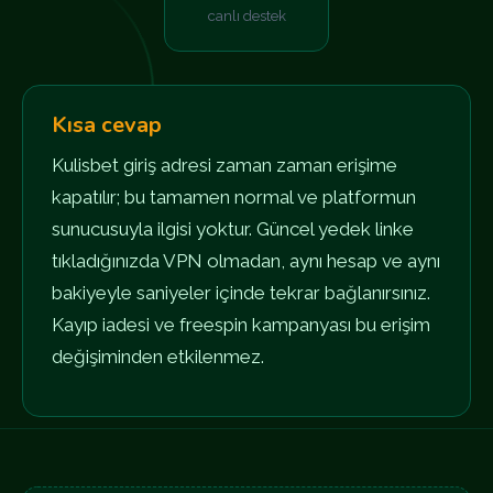
canlı destek
Kısa cevap
Kulisbet giriş adresi zaman zaman erişime
kapatılır; bu tamamen normal ve platformun
sunucusuyla ilgisi yoktur. Güncel yedek linke
tıkladığınızda VPN olmadan, aynı hesap ve aynı
bakiyeyle saniyeler içinde tekrar bağlanırsınız.
Kayıp iadesi ve freespin kampanyası bu erişim
değişiminden etkilenmez.