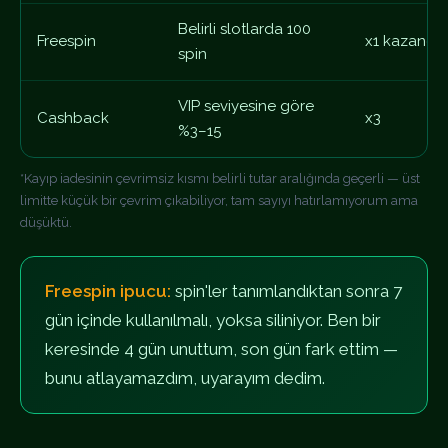
Belirli slotlarda 100
Freespin
x1 kazanç
spin
VIP seviyesine göre
Cashback
x3
%3–15
*Kayıp iadesinin çevrimsiz kısmı belirli tutar aralığında geçerli — üst
limitte küçük bir çevrim çıkabiliyor, tam sayıyı hatırlamıyorum ama
düşüktü.
Freespin ipucu:
spin'ler tanımlandıktan sonra 7
gün içinde kullanılmalı, yoksa siliniyor. Ben bir
keresinde 4 gün unuttum, son gün fark ettim —
bunu atlayamazdım, uyarayım dedim.