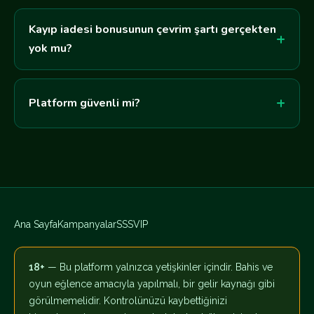
Kayıp iadesi bonusunun çevrim şartı gerçekten
yok mu?
Platform güvenli mi?
Ana Sayfa
Kampanyalar
SSS
VIP
18+
— Bu platform yalnızca yetişkinler içindir. Bahis ve
oyun eğlence amacıyla yapılmalı, bir gelir kaynağı gibi
görülmemelidir. Kontrolünüzü kaybettiğinizi