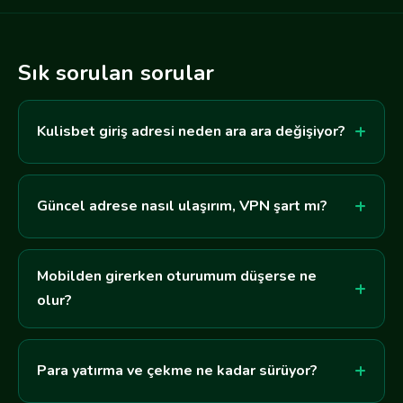
Sık sorulan sorular
Kulisbet giriş adresi neden ara ara değişiyor?
Güncel adrese nasıl ulaşırım, VPN şart mı?
Mobilden girerken oturumum düşerse ne
olur?
Para yatırma ve çekme ne kadar sürüyor?