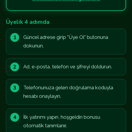
Üyelik 4 adımda
Güncel adrese girip "Üye Ol" butonuna
dokunun.
Ad, e-posta, telefon ve şifreyi doldurun.
Telefonunuza gelen doğrulama koduyla
hesabı onaylayın.
İlk yatırımı yapın, hoşgeldin bonusu
otomatik tanımlanır.