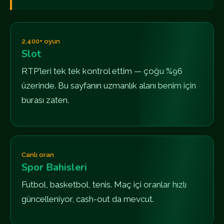
2.400+ oyun
Slot
RTP'leri tek tek kontrol ettim — çoğu %96
üzerinde. Bu sayfanın uzmanlık alanı benim için
burası zaten.
Canlı oran
Spor Bahisleri
Futbol, basketbol, tenis. Maç içi oranlar hızlı
güncelleniyor, cash-out da mevcut.