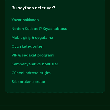
Bu sayfada neler var?
Yazar hakkında
Neden Kulisbet? Kıyas tablosu
Mobil giriş & uygulama
Oyun kategorileri
VIP & sadakat programı
Kampanyalar ve bonuslar
Güncel adrese erişim
Sık sorulan sorular