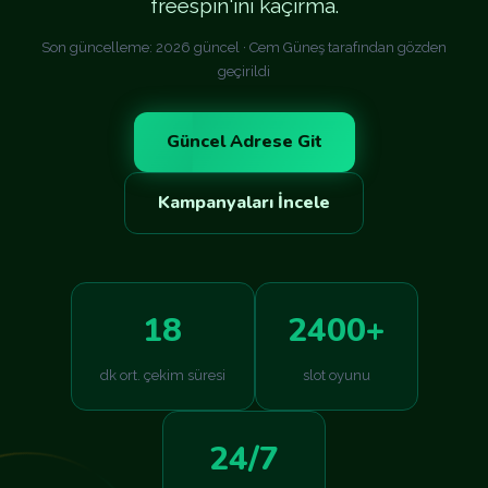
freespin'ini kaçırma.
Son güncelleme: 2026 güncel · Cem Güneş tarafından gözden
geçirildi
Güncel Adrese Git
Kampanyaları İncele
18
2400+
dk ort. çekim süresi
slot oyunu
24/7