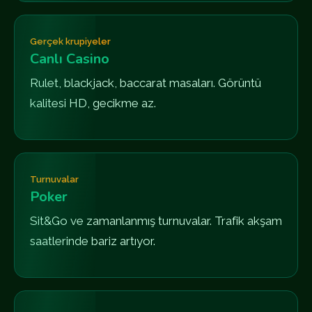
Gerçek krupiyeler
Canlı Casino
Rulet, blackjack, baccarat masaları. Görüntü
kalitesi HD, gecikme az.
Turnuvalar
Poker
Sit&Go ve zamanlanmış turnuvalar. Trafik akşam
saatlerinde bariz artıyor.