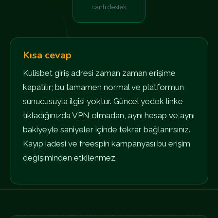
canlı destek
Kısa cevap
Kulisbet giriş adresi zaman zaman erişime
kapatılır; bu tamamen normal ve platformun
sunucusuyla ilgisi yoktur. Güncel yedek linke
tıkladığınızda VPN olmadan, aynı hesap ve aynı
bakiyeyle saniyeler içinde tekrar bağlanırsınız.
Kayıp iadesi ve freespin kampanyası bu erişim
değişiminden etkilenmez.