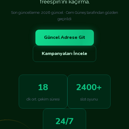
freespin'ini kaçırma.
Son güncelleme: 2026 güncel · Cem Güneş tarafından gözden
geçirildi
Güncel Adrese Git
Kampanyaları İncele
18
2400+
dk ort. çekim süresi
slot oyunu
24/7