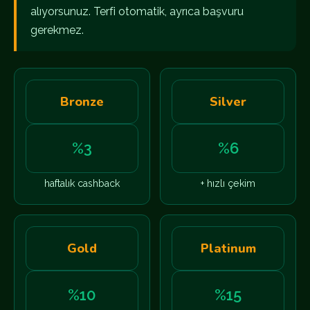
alıyorsunuz. Terfi otomatik, ayrıca başvuru
gerekmez.
Bronze
Silver
%3
%6
haftalık cashback
+ hızlı çekim
Gold
Platinum
%10
%15