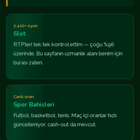
2.400+ oyun
Slot
RTP'leri tek tek kontrol ettim — çoğu %96
üzerinde. Bu sayfanın uzmanlık alanı benim için
burası zaten.
Canlı oran
Spor Bahisleri
Futbol, basketbol, tenis. Maç içi oranlar hızlı
güncelleniyor, cash-out da mevcut.