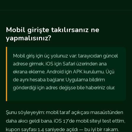
Mobil girişte takılırsanız ne
yapmalısınız?
Mobil giriş için üç yolunuz var: tarayıcıdan güncel
adrese girmek, iOS için Safari üzerinden ana
ekrana ekleme, Android için APK kurulumu. Üçü
de aynı hesaba bağlanır. Uygulama bildirim
gönderdiği için adres değişse bile haberiniz olur.
Şunu söyleyeyim: mobil taraf açıkçası masaüstünden
daha akıcı geldi bana. iOS 17'de mobil siteyi test ettim,
kupon sayfası 1.4 saniyede açıldı — bu iyi bir rakam.