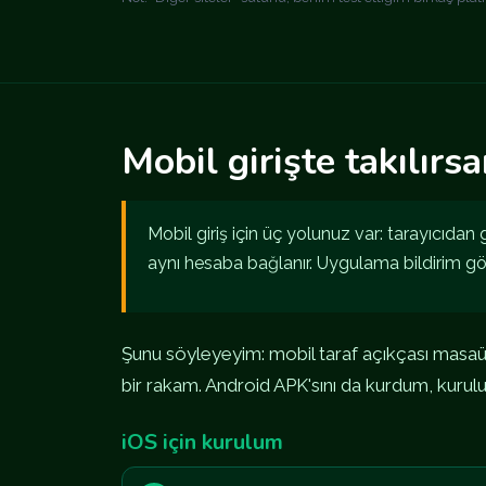
Mobil girişte takılırs
Mobil giriş için üç yolunuz var: tarayıcıda
aynı hesaba bağlanır. Uygulama bildirim gön
Şunu söyleyeyim: mobil taraf açıkçası masaüst
bir rakam. Android APK'sını da kurdum, kurulu
iOS için kurulum