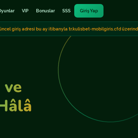
Oyunlar
VIP
Bonuslar
SSS
Giriş Yap
i bu ay itibarıyla tr.kulisbet-mobilgiris.cfd üzerinden engelsiz aç
 ve
Hâlâ