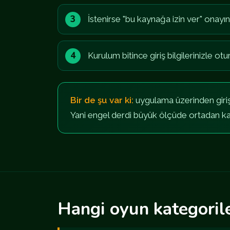
İstenirse "bu kaynağa izin ver" onayını
Kurulum bitince giriş bilgilerinizle ot
Bir de şu var ki:
uygulama üzerinden giriş
Yani engel derdi büyük ölçüde ortadan kal
Hangi oyun kategorile