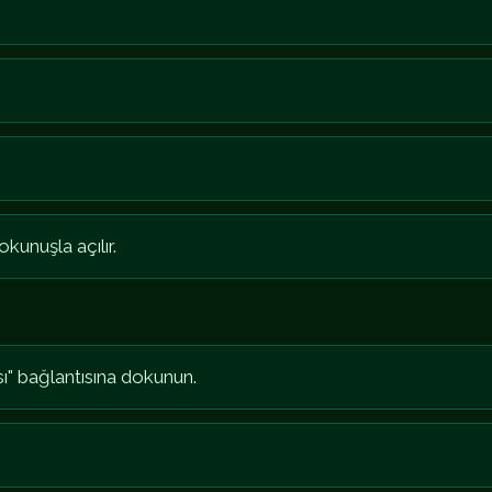
kunuşla açılır.
ı" bağlantısına dokunun.