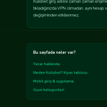
Kulisbet giriş adresi zaman zaman erişim
tıkladığınızda VPN olmadan, aynı hesap ve
değişiminden etkilenmez.
Bu sayfada neler var?
Yazar hakkında
Neden Kulisbet? Kıyas tablosu
Mobil giriş & uygulama
Oyun kategorileri