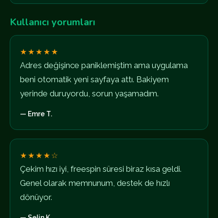
Kullanıcı yorumları
★★★★★
Adres değişince paniklemiştim ama uygulama
beni otomatik yeni sayfaya attı. Bakiyem
yerinde duruyordu, sorun yaşamadım.
— Emre T.
★★★★☆
Çekim hızı iyi, freespin süresi biraz kısa geldi.
Genel olarak memnunum, destek de hızlı
dönüyor.
— Selin K.