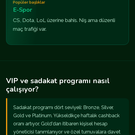
Popüler başlıklar
E-Spor
CS, Dota, LoL üzerine bahis. Niş ama düzenli
maç trafiği var.
VIP ve sadakat programı nasıl
çalışıyor?
Sadakat programı dört seviyeli: Bronze, Silver,
Gold ve Platinum. Yükseldikçe haftalık cashback
oranı artıyor, Gold'dan itibaren kişisel hesap
yöneticisi tanımlanıyor ve özel turnuvalara davet