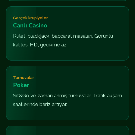
Gerçek krupiyeler
Canlı Casino
Rulet, blackjack, baccarat masaları. Görüntü
kalitesi HD, gecikme az.
Turnuvalar
Poker
Sit&Go ve zamanlanmış turnuvalar. Trafik akşam
saatlerinde bariz artıyor.