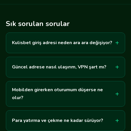
Sık sorulan sorular
Kulisbet giriş adresi neden ara ara değişiyor?
Güncel adrese nasıl ulaşırım, VPN şart mı?
Mobilden girerken oturumum düşerse ne
olur?
Para yatırma ve çekme ne kadar sürüyor?