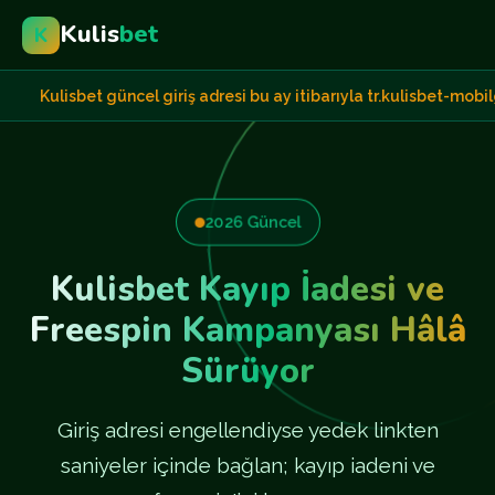
Kulis
bet
K
sbet güncel giriş adresi bu ay itibarıyla tr.kulisbet-mobilgiris.c
2026 Güncel
Kulisbet Kayıp İadesi ve
Freespin Kampanyası Hâlâ
Sürüyor
Giriş adresi engellendiyse yedek linkten
saniyeler içinde bağlan; kayıp iadeni ve