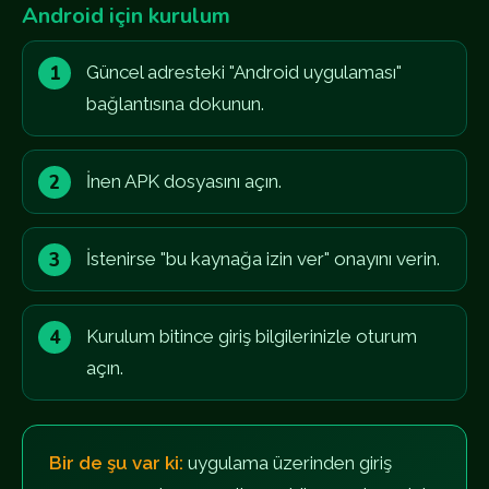
Android için kurulum
Güncel adresteki "Android uygulaması"
bağlantısına dokunun.
İnen APK dosyasını açın.
İstenirse "bu kaynağa izin ver" onayını verin.
Kurulum bitince giriş bilgilerinizle oturum
açın.
Bir de şu var ki:
uygulama üzerinden giriş