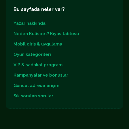
Bu sayfada neler var?
Yazar hakkında
Neden Kulisbet? Kıyas tablosu
Mobil giriş & uygulama
Oyun kategorileri
VIP & sadakat programı
Kampanyalar ve bonuslar
Güncel adrese erişim
Sık sorulan sorular