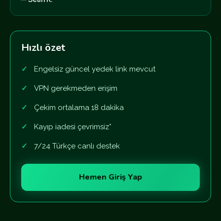
Hızlı özet
Engelsiz güncel yedek link mevcut
VPN gerekmeden erişim
Çekim ortalama 18 dakika
Kayıp iadesi çevrimsiz*
7/24 Türkçe canlı destek
Hemen Giriş Yap