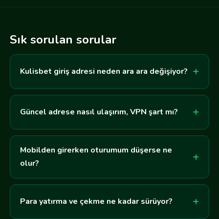
Sık sorulan sorular
Kulisbet giriş adresi neden ara ara değişiyor?
Güncel adrese nasıl ulaşırım, VPN şart mı?
Mobilden girerken oturumum düşerse ne
olur?
Para yatırma ve çekme ne kadar sürüyor?