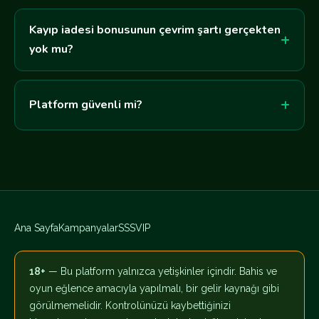
Kayıp iadesi bonusunun çevrim şartı gerçekten
yok mu?
Platform güvenli mi?
Ana Sayfa
Kampanyalar
SSS
VIP
18+
— Bu platform yalnızca yetişkinler içindir. Bahis ve
oyun eğlence amacıyla yapılmalı, bir gelir kaynağı gibi
görülmemelidir. Kontrolünüzü kaybettiğinizi