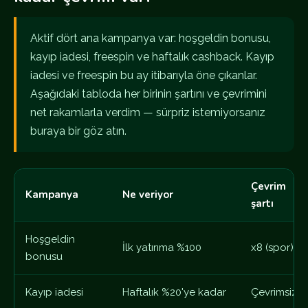
Aktif dört ana kampanya var: hoşgeldin bonusu,
kayıp iadesi, freespin ve haftalık cashback. Kayıp
iadesi ve freespin bu ay itibarıyla öne çıkanlar.
Aşağıdaki tabloda her birinin şartını ve çevrimini
net rakamlarla verdim — sürpriz istemiyorsanız
buraya bir göz atın.
Çevrim
Kampanya
Ne veriyor
şartı
Hoşgeldin
İlk yatırıma %100
x8 (spor)
bonusu
Kayıp iadesi
Haftalık %20'ye kadar
Çevrimsiz*