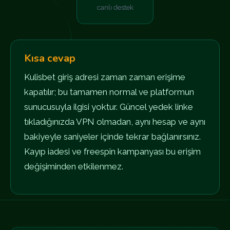
canlı destek
Kısa cevap
Kulisbet giriş adresi zaman zaman erişime
kapatılır; bu tamamen normal ve platformun
sunucusuyla ilgisi yoktur. Güncel yedek linke
tıkladığınızda VPN olmadan, aynı hesap ve aynı
bakiyeyle saniyeler içinde tekrar bağlanırsınız.
Kayıp iadesi ve freespin kampanyası bu erişim
değişiminden etkilenmez.