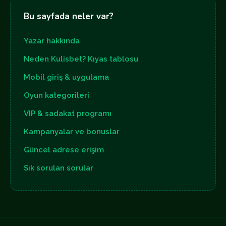
Bu sayfada neler var?
Yazar hakkında
Neden Kulisbet? Kıyas tablosu
Mobil giriş & uygulama
Oyun kategorileri
VIP & sadakat programı
Kampanyalar ve bonuslar
Güncel adrese erişim
Sık sorulan sorular