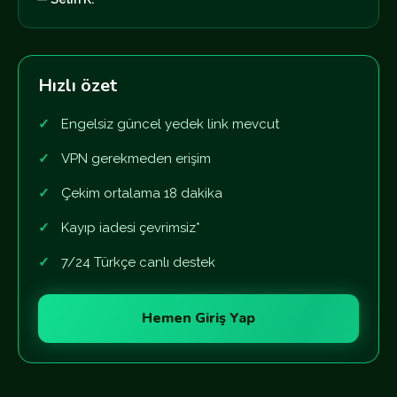
Hızlı özet
Engelsiz güncel yedek link mevcut
VPN gerekmeden erişim
Çekim ortalama 18 dakika
Kayıp iadesi çevrimsiz*
7/24 Türkçe canlı destek
Hemen Giriş Yap