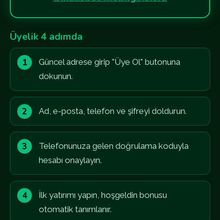
Üyelik 4 adımda
Güncel adrese girip "Üye Ol" butonuna
dokunun.
Ad, e-posta, telefon ve şifreyi doldurun.
Telefonunuza gelen doğrulama koduyla
hesabı onaylayın.
İlk yatırımı yapın, hoşgeldin bonusu
otomatik tanımlanır.