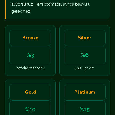
alıyorsunuz. Terfi otomatik, ayrıca başvuru
gerekmez.
Bronze
Silver
%3
%6
haftalık cashback
+ hızlı çekim
Gold
Platinum
%10
%15