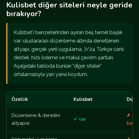
Kulisbet diğer siteleri neyle geride
bırakıyor?
Kulisbet'i benzerlerinden ayıran beş temel başlık
var: uluslararası düzenleme altında denetlenen
altyapı, gerçek yerli uygulama, 7/24 Türkçe canlı
destek, hızlı ödeme ve makul çevrim şartları.
Aşağıdaki tabloda bunları "diğer siteler"
ortalamasıyla yan yana koydum.
Özellik
Kulisbet
Diğer
Düzenleme & denetim
✗ ço
✓ var
altyapısı
belir