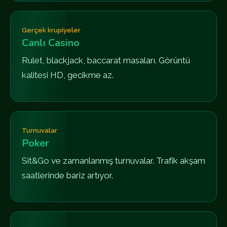
Gerçek krupiyeler
Canlı Casino
Rulet, blackjack, baccarat masaları. Görüntü
kalitesi HD, gecikme az.
Turnuvalar
Poker
Sit&Go ve zamanlanmış turnuvalar. Trafik akşam
saatlerinde bariz artıyor.