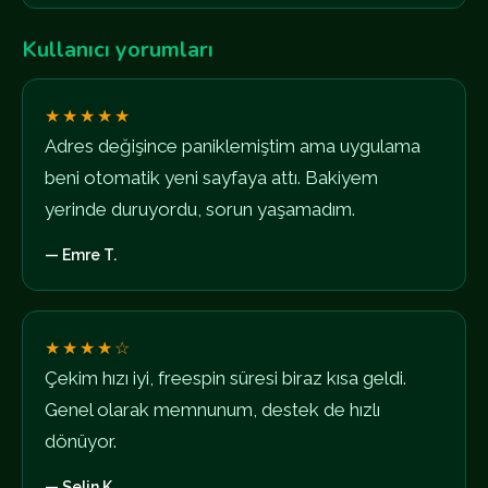
Kullanıcı yorumları
★★★★★
Adres değişince paniklemiştim ama uygulama
beni otomatik yeni sayfaya attı. Bakiyem
yerinde duruyordu, sorun yaşamadım.
— Emre T.
★★★★☆
Çekim hızı iyi, freespin süresi biraz kısa geldi.
Genel olarak memnunum, destek de hızlı
dönüyor.
— Selin K.