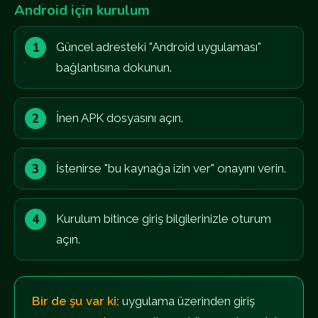
Android için kurulum
Güncel adresteki "Android uygulaması"
bağlantısına dokunun.
İnen APK dosyasını açın.
İstenirse "bu kaynağa izin ver" onayını verin.
Kurulum bitince giriş bilgilerinizle oturum
açın.
Bir de şu var ki:
uygulama üzerinden giriş