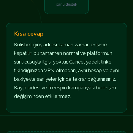
canlı destek
Kısa cevap
Kulisbet giriş adresi zaman zaman erişime
kapatılır; bu tamamen normal ve platformun
sunucusuyla ilgisi yoktur. Güncel yedek linke
tıkladığınızda VPN olmadan, aynı hesap ve aynı
bakiyeyle saniyeler içinde tekrar bağlanırsınız.
Kayıp iadesi ve freespin kampanyası bu erişim
değişiminden etkilenmez.