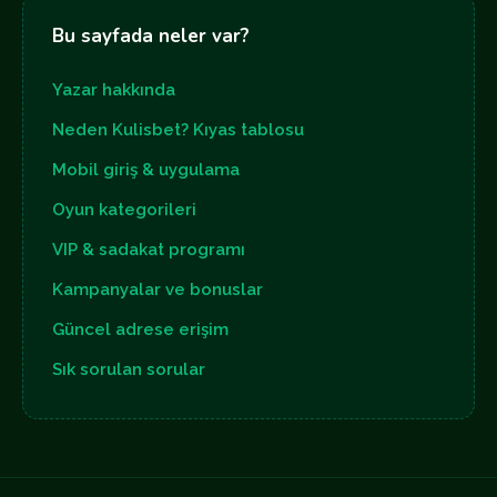
Bu sayfada neler var?
Yazar hakkında
Neden Kulisbet? Kıyas tablosu
Mobil giriş & uygulama
Oyun kategorileri
VIP & sadakat programı
Kampanyalar ve bonuslar
Güncel adrese erişim
Sık sorulan sorular