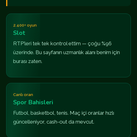
2.400+ oyun
Slot
RTP'leri tek tek kontrol ettim — çoğu %96
üzerinde. Bu sayfanın uzmanlık alanı benim için
burası zaten.
Canlı oran
Spor Bahisleri
Futbol, basketbol, tenis. Maç içi oranlar hızlı
güncelleniyor, cash-out da mevcut.