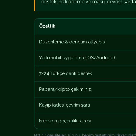
destek, hızlı ödeme ve makul çevrim şartlar
Özellik
Düzenleme & denetim altyapısı
Yerli mobil uygulama (iOS/Android)
7/24 Türkçe canlı destek
Papara/kripto çekim hızı
Kayıp iadesi çevrim şartı
Freespin geçerlilik süresi
Not: "Diğer siteler" sütunu, benim test ettiğim birkaç p