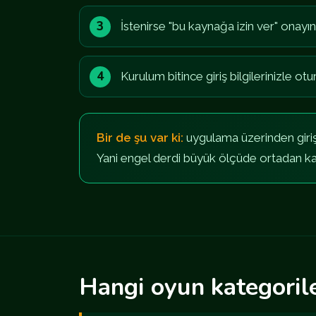
İstenirse "bu kaynağa izin ver" onayını
Kurulum bitince giriş bilgilerinizle ot
Bir de şu var ki:
uygulama üzerinden giriş
Yani engel derdi büyük ölçüde ortadan kal
Hangi oyun kategorile