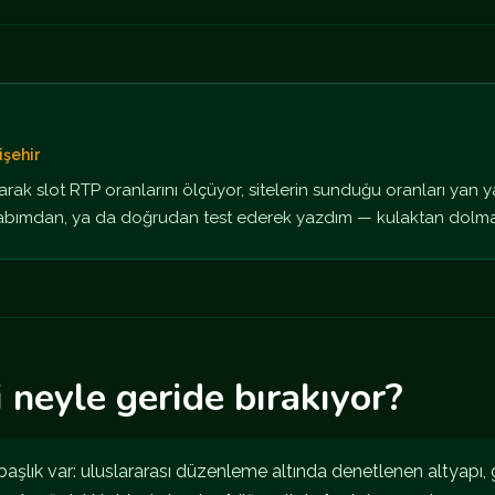
işehir
lı olarak slot RTP oranlarını ölçüyor, sitelerin sunduğu oranları y
sabımdan, ya da doğrudan test ederek yazdım — kulaktan dolma b
i neyle geride bırakıyor?
başlık var: uluslararası düzenleme altında denetlenen altyapı,