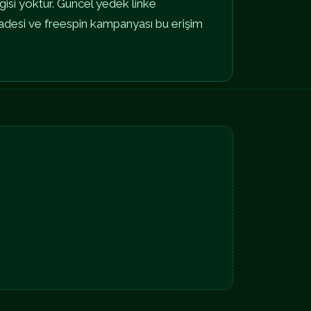
isi yoktur. Güncel yedek linke
 iadesi ve freespin kampanyası bu erişim