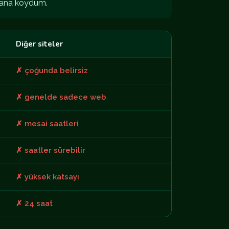
 yana koydum.
Diğer siteler
✗ çoğunda belirsiz
✗ genelde sadece web
✗ mesai saatleri
✗ saatler sürebilir
✗ yüksek katsayı
✗ 24 saat