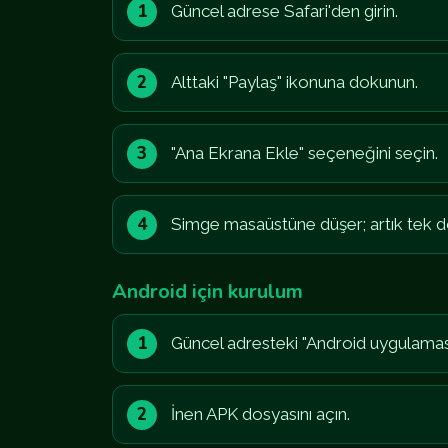
Güncel adrese Safari'den girin.
Alttaki "Paylaş" ikonuna dokunun.
"Ana Ekrana Ekle" seçeneğini seçin.
Simge masaüstüne düşer; artık tek do
Android için kurulum
Güncel adresteki "Android uygulamas
İnen APK dosyasını açın.