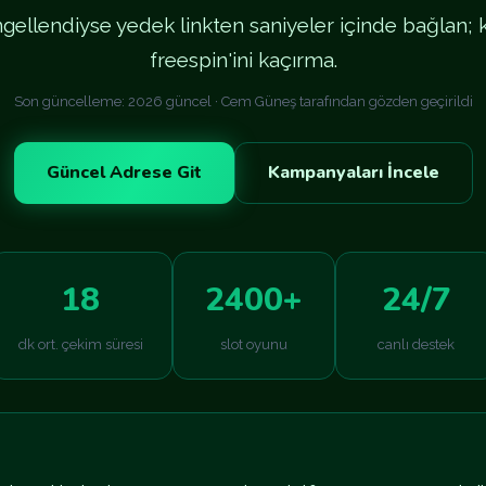
ngellendiyse yedek linkten saniyeler içinde bağlan; 
freespin'ini kaçırma.
Son güncelleme: 2026 güncel · Cem Güneş tarafından gözden geçirildi
Güncel Adrese Git
Kampanyaları İncele
18
2400+
24/7
dk ort. çekim süresi
slot oyunu
canlı destek