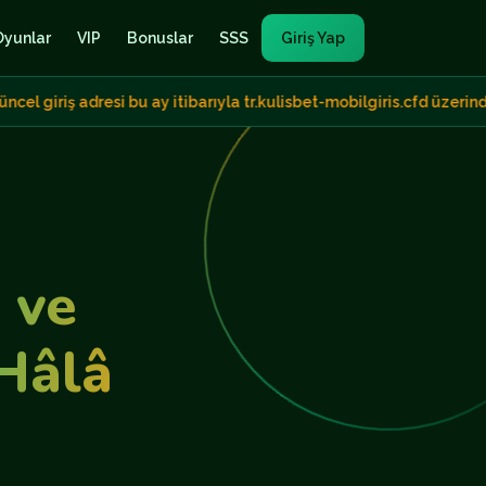
Oyunlar
VIP
Bonuslar
SSS
Giriş Yap
i bu ay itibarıyla tr.kulisbet-mobilgiris.cfd üzerinden engelsiz a
 ve
Hâlâ