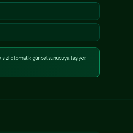
sizi otomatik güncel sunucuya taşıyor.