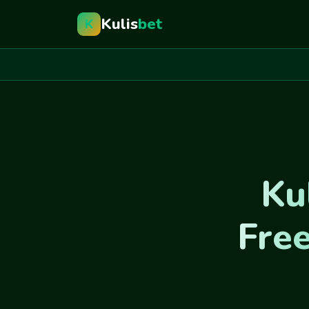
Kulis
bet
K
Ku
Fre