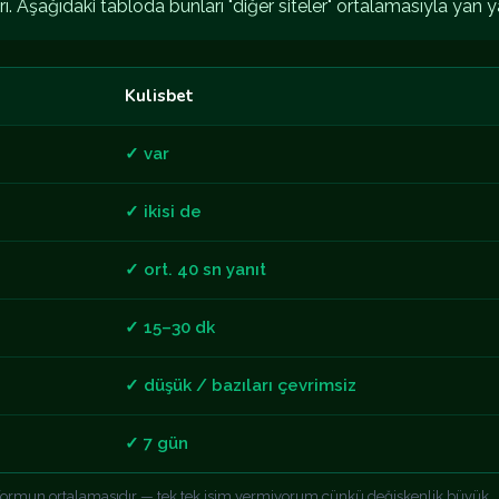
ı. Aşağıdaki tabloda bunları "diğer siteler" ortalamasıyla yan
Kulisbet
✓ var
✓ ikisi de
✓ ort. 40 sn yanıt
✓ 15–30 dk
✓ düşük / bazıları çevrimsiz
✓ 7 gün
latformun ortalamasıdır — tek tek isim vermiyorum çünkü değişkenlik büyük.