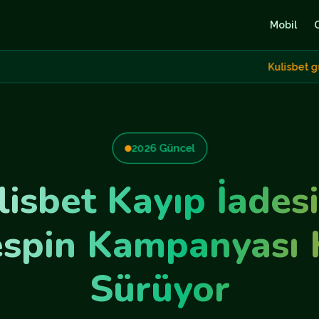
Mobil
Kulisbet güncel giriş adres
2026 Güncel
lisbet Kayıp İadesi
espin Kampanyası 
Sürüyor