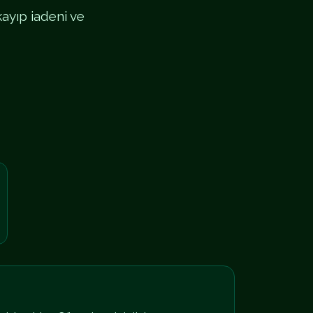
kayıp iadeni ve