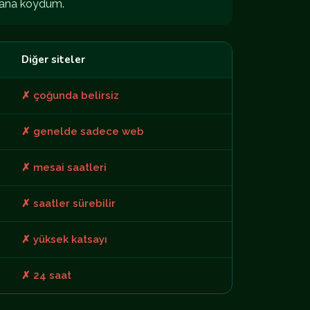
 yana koydum.
Diğer siteler
✗ çoğunda belirsiz
✗ genelde sadece web
✗ mesai saatleri
✗ saatler sürebilir
✗ yüksek katsayı
✗ 24 saat