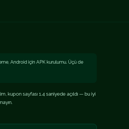
kleme, Android için APK kurulumu. Üçü de
m, kupon sayfası 1.4 saniyede açıldı — bu iyi
mayın.