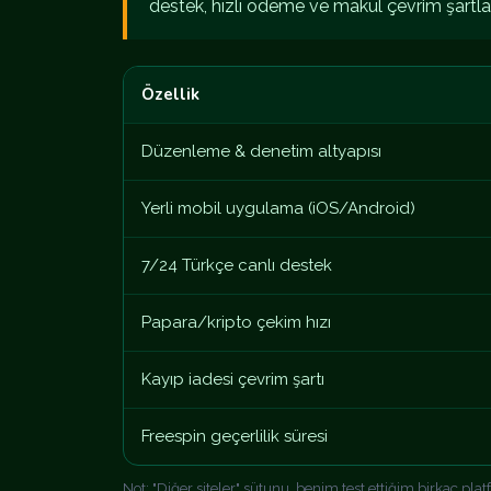
destek, hızlı ödeme ve makul çevrim şartlar
Özellik
Düzenleme & denetim altyapısı
Yerli mobil uygulama (iOS/Android)
7/24 Türkçe canlı destek
Papara/kripto çekim hızı
Kayıp iadesi çevrim şartı
Freespin geçerlilik süresi
Not: "Diğer siteler" sütunu, benim test ettiğim birkaç p