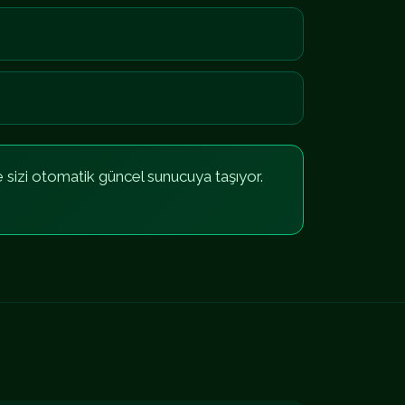
sizi otomatik güncel sunucuya taşıyor.