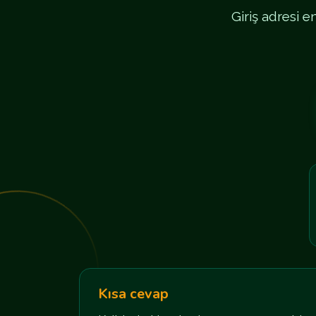
Giriş adresi e
Kısa cevap