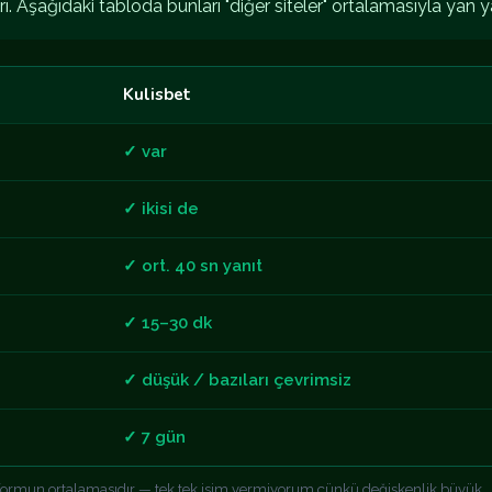
ı. Aşağıdaki tabloda bunları "diğer siteler" ortalamasıyla yan
Kulisbet
✓ var
✓ ikisi de
✓ ort. 40 sn yanıt
✓ 15–30 dk
✓ düşük / bazıları çevrimsiz
✓ 7 gün
latformun ortalamasıdır — tek tek isim vermiyorum çünkü değişkenlik büyük.