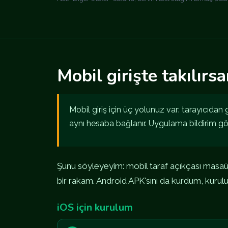
Mobil girişte takılırs
Mobil giriş için üç yolunuz var: tarayıcıda
aynı hesaba bağlanır. Uygulama bildirim gön
Şunu söyleyeyim: mobil taraf açıkçası masaüst
bir rakam. Android APK'sını da kurdum, kurulu
iOS için kurulum