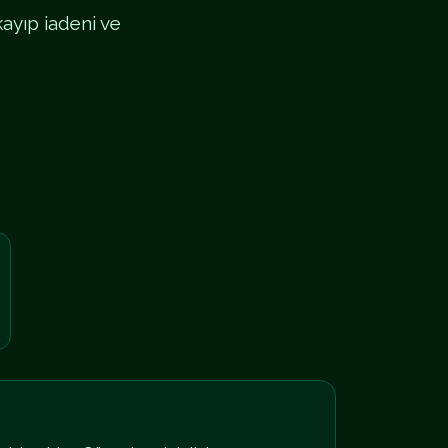
kayıp iadeni ve