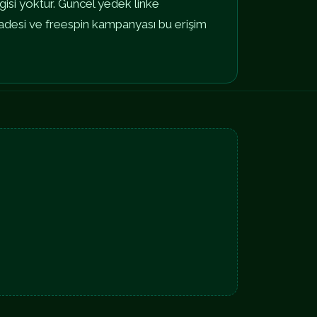
isi yoktur. Güncel yedek linke
 iadesi ve freespin kampanyası bu erişim