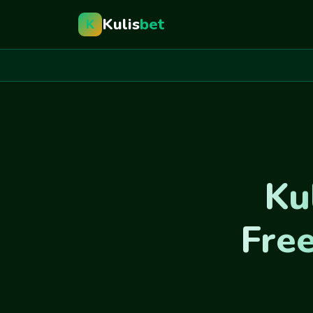
Kulis
bet
K
Ku
Fre