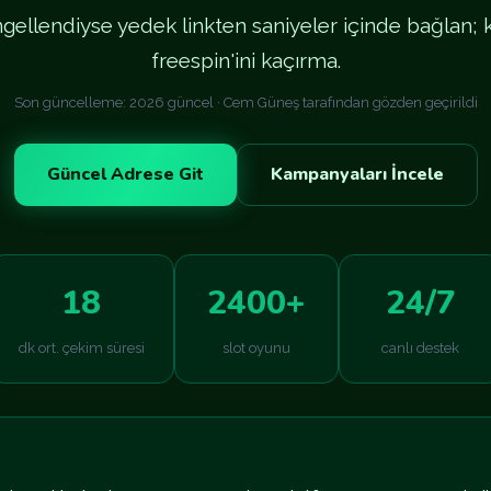
ngellendiyse yedek linkten saniyeler içinde bağlan; 
freespin'ini kaçırma.
Son güncelleme: 2026 güncel · Cem Güneş tarafından gözden geçirildi
Güncel Adrese Git
Kampanyaları İncele
18
2400+
24/7
dk ort. çekim süresi
slot oyunu
canlı destek