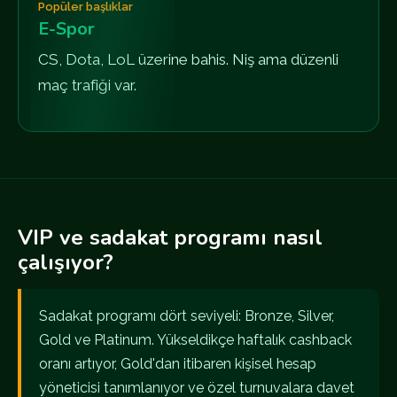
Popüler başlıklar
E-Spor
CS, Dota, LoL üzerine bahis. Niş ama düzenli
maç trafiği var.
VIP ve sadakat programı nasıl
çalışıyor?
Sadakat programı dört seviyeli: Bronze, Silver,
Gold ve Platinum. Yükseldikçe haftalık cashback
oranı artıyor, Gold'dan itibaren kişisel hesap
yöneticisi tanımlanıyor ve özel turnuvalara davet