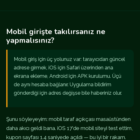
Mobil girişte takılırsanız ne
yapmalısınız?
Mobil giriş için üç yolunuz var: tarayıcıdan güncel
adrese girmek, iOS için Safari üzerinden ana
ekrana ekleme, Android için APK kurulumu. Üçü
de aynı hesaba bağlanır. Uygulama bildirim
gönderdiği için adres değişse bile haberiniz olur.
Şunu söyleyeyim: mobil taraf açıkçası masaüstünden
daha akıcı geldi bana. iOS 17'de mobil siteyi test ettim,
kupon sayfası 1.4 saniyede açıldı — bu iyi bir rakam.