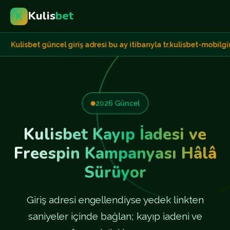
Kulis
bet
K
t güncel giriş adresi bu ay itibarıyla tr.kulisbet-mobilgiris.cfd 
2026 Güncel
Kulisbet Kayıp İadesi ve
Freespin Kampanyası Hâlâ
Sürüyor
Giriş adresi engellendiyse yedek linkten
saniyeler içinde bağlan; kayıp iadeni ve