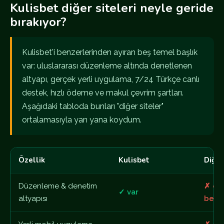
Kulisbet diğer siteleri neyle geride
bırakıyor?
Kulisbet'i benzerlerinden ayıran beş temel başlık
var: uluslararası düzenleme altında denetlenen
altyapı, gerçek yerli uygulama, 7/24 Türkçe canlı
destek, hızlı ödeme ve makul çevrim şartları.
Aşağıdaki tabloda bunları "diğer siteler"
ortalamasıyla yan yana koydum.
Özellik
Kulisbet
Diğer
Düzenleme & denetim
✗ ço
✓ var
altyapısı
belir