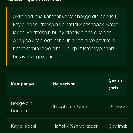
Aktif dört ana kampanya var: hoşgeldin bonusu,
kayıp iadesi, freespin ve haftalık cashback. Kayıp
iadesi ve freespin bu ay itibarıyla öne çıkanlar.
Aşağıdaki tabloda her birinin şartını ve çevrimini
net rakamlarla verdim — sürpriz istemiyorsanız
buraya bir göz atın.
Çevrim
Kampanya
Ne veriyor
şartı
Hoşgeldin
İlk yatırıma %100
x8 (spor)
bonusu
Kayıp iadesi
Haftalık %20'ye kadar
Çevrimsiz*