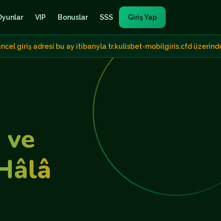
Oyunlar
VIP
Bonuslar
SSS
Giriş Yap
 bu ay itibarıyla tr.kulisbet-mobilgiris.cfd üzerinden engelsiz aç
 ve
Hâlâ