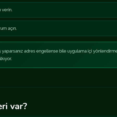
 verin.
urum açın.
 yaparsanız adres engellense bile uygulama içi yönlendirme 
kıyor.
ri var?