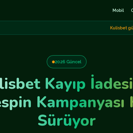
Mobil
Kulisbet güncel giriş adresi
2026 Güncel
lisbet Kayıp İadesi
espin Kampanyası 
Sürüyor