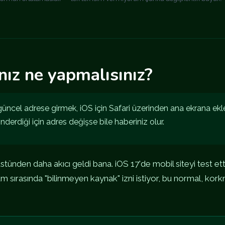
anız ne yapmalısınız?
n güncel adrese girmek, iOS için Safari üzerinden ana ekrana e
derdiği için adres değişse bile haberiniz olur.
ünden daha akıcı geldi bana. iOS 17'de mobil siteyi test etti
m sırasında "bilinmeyen kaynak" izni istiyor, bu normal, kork