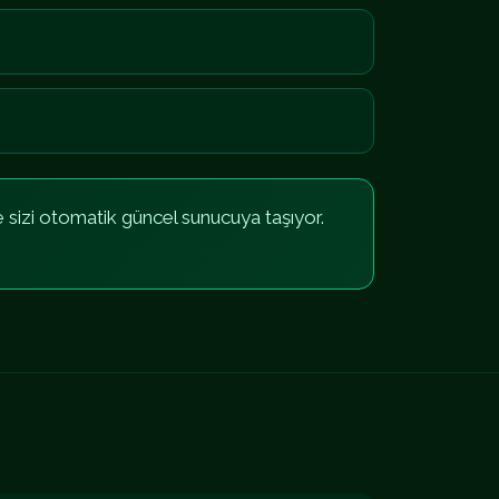
sizi otomatik güncel sunucuya taşıyor.