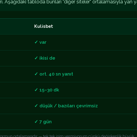
ı. Aşağıdaki tabloda bunları "diğer siteler" ortalamasıyla yan
Kulisbet
✓ var
✓ ikisi de
✓ ort. 40 sn yanıt
✓ 15–30 dk
✓ düşük / bazıları çevrimsiz
✓ 7 gün
latformun ortalamasıdır — tek tek isim vermiyorum çünkü değişkenlik büyük.