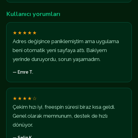
Kullanıcı yorumları
★★★★★
Adres değişince paniklemiştim ama uygulama
beni otomatik yeni sayfaya attı. Bakiyem
yerinde duruyordu, sorun yaşamadım.
— Emre T.
★★★★☆
Çekim hızı iyi, freespin süresi biraz kısa geldi.
Genel olarak memnunum, destek de hızlı
dönüyor.
— Selin K.