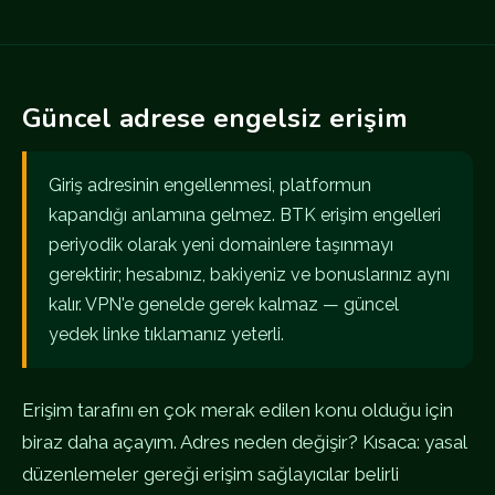
Güncel adrese engelsiz erişim
Giriş adresinin engellenmesi, platformun
kapandığı anlamına gelmez. BTK erişim engelleri
periyodik olarak yeni domainlere taşınmayı
gerektirir; hesabınız, bakiyeniz ve bonuslarınız aynı
kalır. VPN'e genelde gerek kalmaz — güncel
yedek linke tıklamanız yeterli.
Erişim tarafını en çok merak edilen konu olduğu için
biraz daha açayım. Adres neden değişir? Kısaca: yasal
düzenlemeler gereği erişim sağlayıcılar belirli