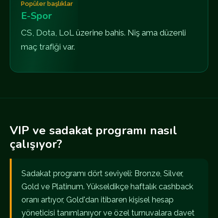
Popüler başlıklar
E-Spor
CS, Dota, LoL üzerine bahis. Niş ama düzenli
maç trafiği var.
VIP ve sadakat programı nasıl
çalışıyor?
Sadakat programı dört seviyeli: Bronze, Silver,
Gold ve Platinum. Yükseldikçe haftalık cashback
oranı artıyor, Gold'dan itibaren kişisel hesap
yöneticisi tanımlanıyor ve özel turnuvalara davet