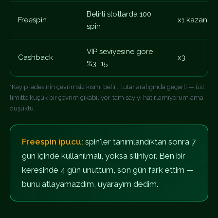
Belirli slotlarda 100
Freespin
x1 kazanç
spin
VIP seviyesine göre
Cashback
x3
%3–15
*Kayıp iadesinin çevrimsiz kısmı belirli tutar aralığında geçerli — üst
limitte küçük bir çevrim çıkabiliyor, tam sayıyı hatırlamıyorum ama
düşüktü.
Freespin ipucu:
spin'ler tanımlandıktan sonra 7
gün içinde kullanılmalı, yoksa siliniyor. Ben bir
keresinde 4 gün unuttum, son gün fark ettim —
bunu atlayamazdım, uyarayım dedim.