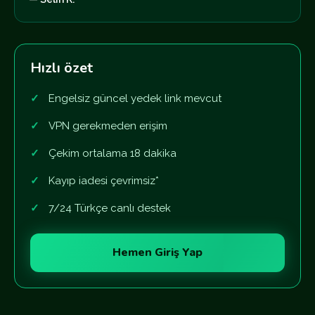
Hızlı özet
Engelsiz güncel yedek link mevcut
VPN gerekmeden erişim
Çekim ortalama 18 dakika
Kayıp iadesi çevrimsiz*
7/24 Türkçe canlı destek
Hemen Giriş Yap