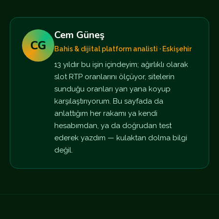
Cem Güneş
CG
Bahis & dijital platform analisti · Eskişehir
13 yıldır bu işin içindeyim; ağırlıklı olarak
slot RTP oranlarını ölçüyor, sitelerin
sunduğu oranları yan yana koyup
karşılaştırıyorum. Bu sayfada da
anlattığım her rakamı ya kendi
hesabımdan, ya da doğrudan test
ederek yazdım — kulaktan dolma bilgi
değil.