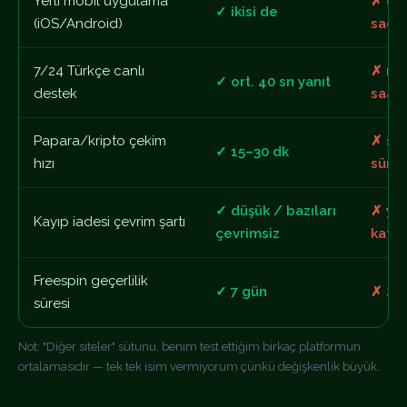
Yerli mobil uygulama
✗ ge
✓ ikisi de
(iOS/Android)
sade
7/24 Türkçe canlı
✗ me
✓ ort. 40 sn yanıt
destek
saatl
Papara/kripto çekim
✗ saa
✓ 15–30 dk
hızı
süreb
✓ düşük / bazıları
✗ yü
Kayıp iadesi çevrim şartı
çevrimsiz
katsa
Freespin geçerlilik
✓ 7 gün
✗ 24 
süresi
Not: "Diğer siteler" sütunu, benim test ettiğim birkaç platformun
ortalamasıdır — tek tek isim vermiyorum çünkü değişkenlik büyük.