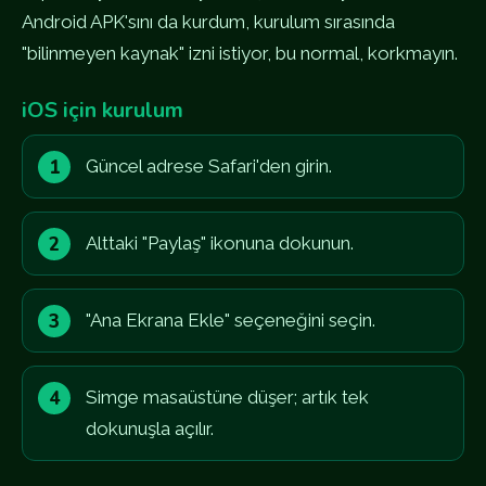
Android APK'sını da kurdum, kurulum sırasında
"bilinmeyen kaynak" izni istiyor, bu normal, korkmayın.
iOS için kurulum
Güncel adrese Safari'den girin.
Alttaki "Paylaş" ikonuna dokunun.
"Ana Ekrana Ekle" seçeneğini seçin.
Simge masaüstüne düşer; artık tek
dokunuşla açılır.