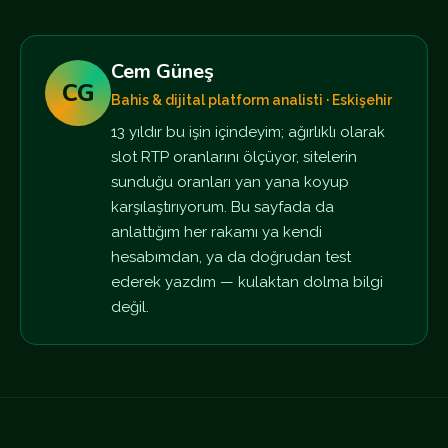
Cem Güneş
CG
Bahis & dijital platform analisti · Eskişehir
13 yıldır bu işin içindeyim; ağırlıklı olarak
slot RTP oranlarını ölçüyor, sitelerin
sunduğu oranları yan yana koyup
karşılaştırıyorum. Bu sayfada da
anlattığım her rakamı ya kendi
hesabımdan, ya da doğrudan test
ederek yazdım — kulaktan dolma bilgi
değil.