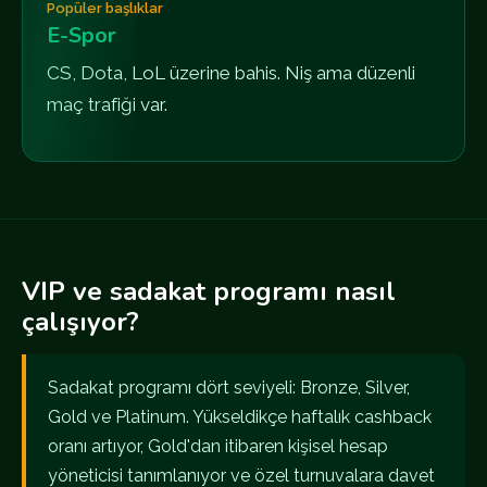
Popüler başlıklar
E-Spor
CS, Dota, LoL üzerine bahis. Niş ama düzenli
maç trafiği var.
VIP ve sadakat programı nasıl
çalışıyor?
Sadakat programı dört seviyeli: Bronze, Silver,
Gold ve Platinum. Yükseldikçe haftalık cashback
oranı artıyor, Gold'dan itibaren kişisel hesap
yöneticisi tanımlanıyor ve özel turnuvalara davet