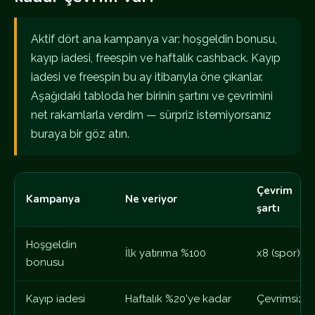
Aktif dört ana kampanya var: hoşgeldin bonusu,
kayıp iadesi, freespin ve haftalık cashback. Kayıp
iadesi ve freespin bu ay itibarıyla öne çıkanlar.
Aşağıdaki tabloda her birinin şartını ve çevrimini
net rakamlarla verdim — sürpriz istemiyorsanız
buraya bir göz atın.
Çevrim
Kampanya
Ne veriyor
şartı
Hoşgeldin
İlk yatırıma %100
x8 (spor)
bonusu
Kayıp iadesi
Haftalık %20'ye kadar
Çevrimsiz*