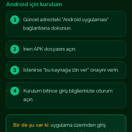
Android için kurulum
Güncel adresteki "Android uygulaması"
bağlantısına dokunun.
İnen APK dosyasını açın.
İstenirse "bu kaynağa izin ver" onayını verin.
Kurulum bitince giriş bilgilerinizle oturum
açın.
Bir de şu var ki:
uygulama üzerinden giriş