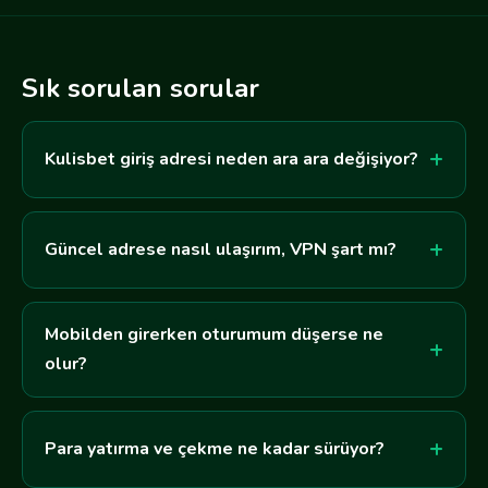
Sık sorulan sorular
Kulisbet giriş adresi neden ara ara değişiyor?
Güncel adrese nasıl ulaşırım, VPN şart mı?
Mobilden girerken oturumum düşerse ne
olur?
Para yatırma ve çekme ne kadar sürüyor?