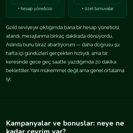
+ hesap yöneticisi
+ özel turnuvalar
Gold seviyeye çıktığımda bana bir hesap yöneticisi
atandı, mesajlarıma birkaç dakikada dönüyordu.
Aslında bunu biraz abartıyorum — daha doğrusu şu:
hafta içi gündüzleri gerçekten hızlıydı, ama bir
keresinde gece geç saatte yazdığımda 20 dakika
beklettiler. Yani mükemmel değil ama genel ortalama
iyi.
Kampanyalar ve bonuslar: neye ne
kadar çevrim var?