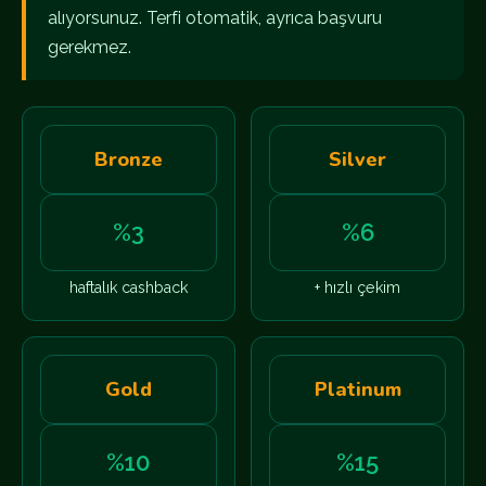
alıyorsunuz. Terfi otomatik, ayrıca başvuru
gerekmez.
Bronze
Silver
%3
%6
haftalık cashback
+ hızlı çekim
Gold
Platinum
%10
%15