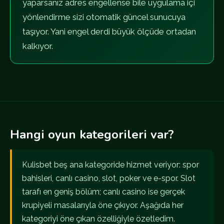
yaparsanız adres engellense bile uygulama içi
yönlendirme sizi otomatik güncel sunucuya
taşıyor. Yani engel derdi büyük ölçüde ortadan
kalkıyor.
Hangi oyun kategorileri var?
Kulisbet beş ana kategoride hizmet veriyor: spor
bahisleri, canlı casino, slot, poker ve e-spor. Slot
tarafı en geniş bölüm; canlı casino ise gerçek
krupiyeli masalarıyla öne çıkıyor. Aşağıda her
kategoriyi öne çıkan özelliğiyle özetledim.