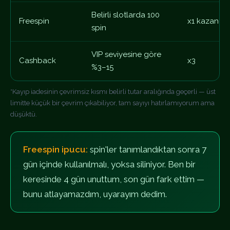
Belirli slotlarda 100
Freespin
x1 kazanç
spin
VIP seviyesine göre
Cashback
x3
%3–15
*Kayıp iadesinin çevrimsiz kısmı belirli tutar aralığında geçerli — üst
limitte küçük bir çevrim çıkabiliyor, tam sayıyı hatırlamıyorum ama
düşüktü.
Freespin ipucu:
spin'ler tanımlandıktan sonra 7
gün içinde kullanılmalı, yoksa siliniyor. Ben bir
keresinde 4 gün unuttum, son gün fark ettim —
bunu atlayamazdım, uyarayım dedim.