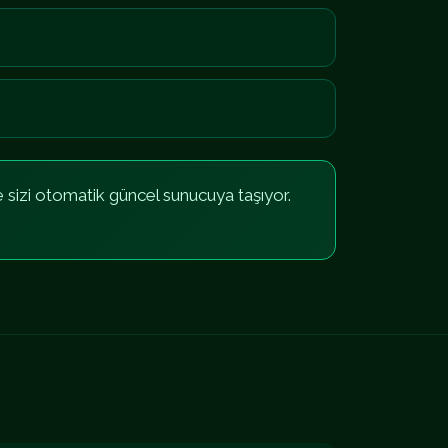
sizi otomatik güncel sunucuya taşıyor.