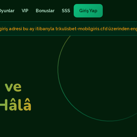
Oyunlar
VIP
Bonuslar
SSS
Giriş Yap
y itibarıyla tr.kulisbet-mobilgiris.cfd üzerinden engelsiz açık — k
 ve
Hâlâ