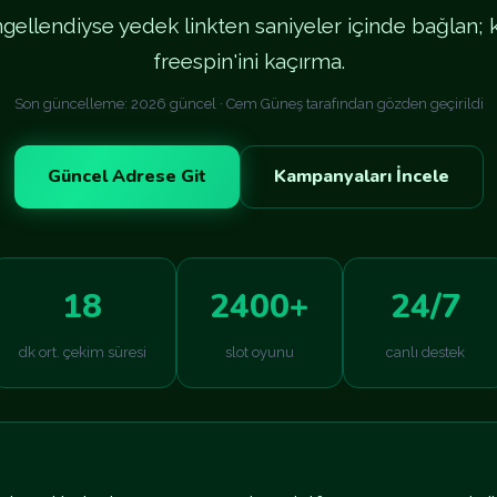
ngellendiyse yedek linkten saniyeler içinde bağlan; 
freespin'ini kaçırma.
Son güncelleme: 2026 güncel · Cem Güneş tarafından gözden geçirildi
Güncel Adrese Git
Kampanyaları İncele
18
2400+
24/7
dk ort. çekim süresi
slot oyunu
canlı destek