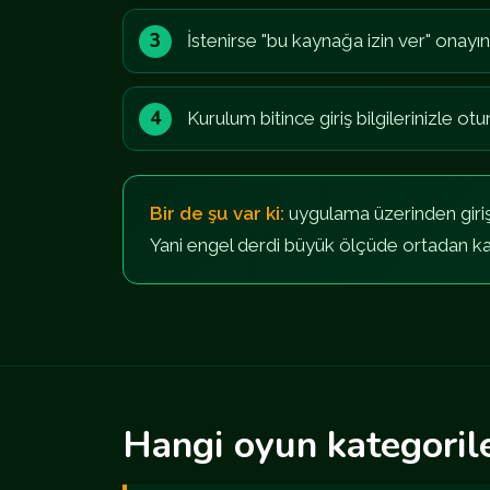
İstenirse "bu kaynağa izin ver" onayını
Kurulum bitince giriş bilgilerinizle ot
Bir de şu var ki:
uygulama üzerinden giriş
Yani engel derdi büyük ölçüde ortadan kal
Hangi oyun kategorile