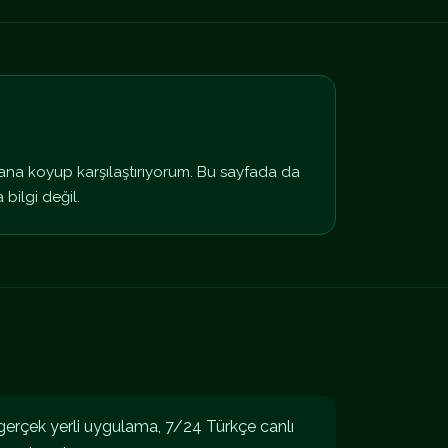
an yana koyup karşılaştırıyorum. Bu sayfada da
ilgi değil.
 gerçek yerli uygulama, 7/24 Türkçe canlı