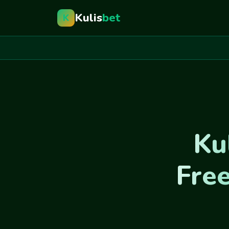
Kulis
bet
K
Ku
Fre