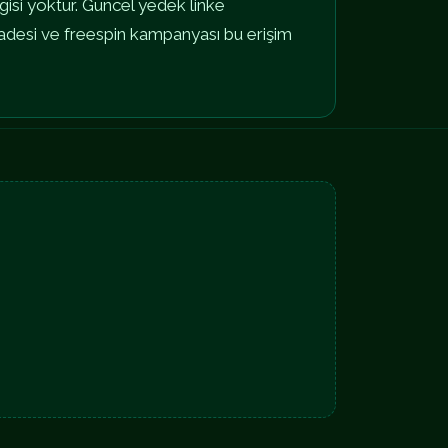
isi yoktur. Güncel yedek linke
 iadesi ve freespin kampanyası bu erişim