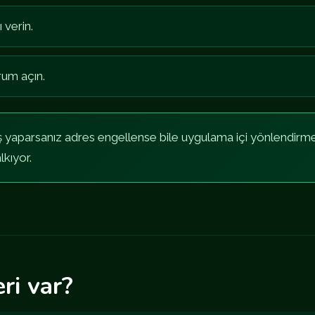
 verin.
urum açın.
 yaparsanız adres engellense bile uygulama içi yönlendirme 
kıyor.
ri var?