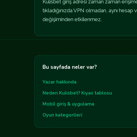
Kulisbet giriş adresi zaman zaman erişim
tıkladığınızda VPN olmadan, aynı hesap ve
değişiminden etkilenmez.
Bu sayfada neler var?
Yazar hakkında
Neden Kulisbet? Kıyas tablosu
Mobil giriş & uygulama
Oyun kategorileri