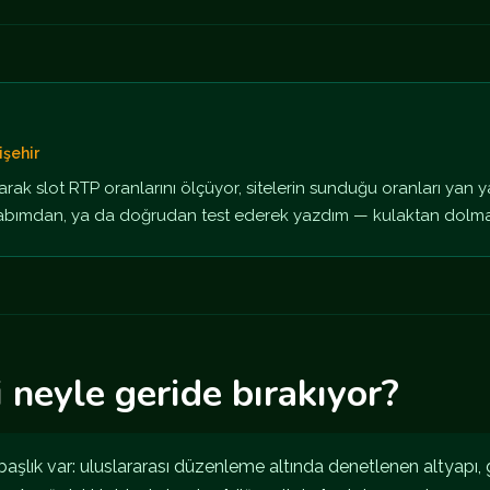
işehir
lı olarak slot RTP oranlarını ölçüyor, sitelerin sunduğu oranları y
sabımdan, ya da doğrudan test ederek yazdım — kulaktan dolma b
i neyle geride bırakıyor?
başlık var: uluslararası düzenleme altında denetlenen altyapı,