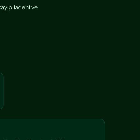
kayıp iadeni ve