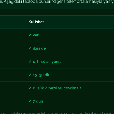
ı. Aşağıdaki tabloda bunları "diğer siteler" ortalamasıyla yan
Kulisbet
✓ var
✓ ikisi de
✓ ort. 40 sn yanıt
✓ 15–30 dk
✓ düşük / bazıları çevrimsiz
✓ 7 gün
latformun ortalamasıdır — tek tek isim vermiyorum çünkü değişkenlik büyük.