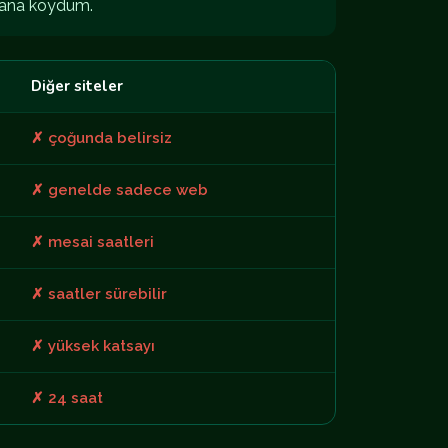
 yana koydum.
Diğer siteler
✗ çoğunda belirsiz
✗ genelde sadece web
✗ mesai saatleri
✗ saatler sürebilir
✗ yüksek katsayı
✗ 24 saat