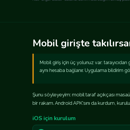
Mobil girişte takılırs
Mobil giriş için üç yolunuz var: tarayıcıda
aynı hesaba bağlanır. Uygulama bildirim gön
Şunu söyleyeyim: mobil taraf açıkçası masaüst
bir rakam. Android APK'sını da kurdum, kurulu
iOS için kurulum