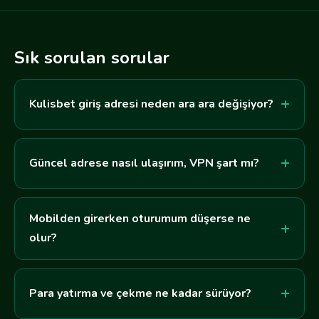
Sık sorulan sorular
Kulisbet giriş adresi neden ara ara değişiyor?
Güncel adrese nasıl ulaşırım, VPN şart mı?
Mobilden girerken oturumum düşerse ne
olur?
Para yatırma ve çekme ne kadar sürüyor?