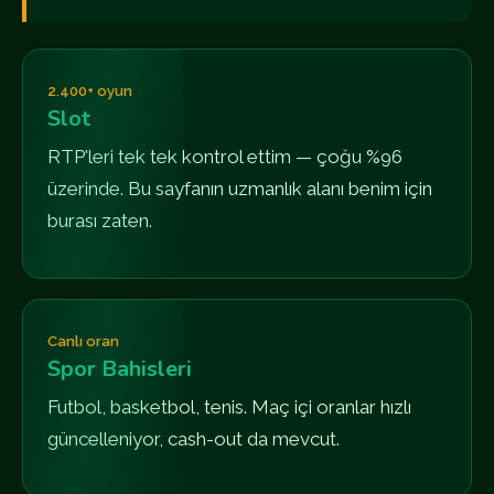
2.400+ oyun
Slot
RTP'leri tek tek kontrol ettim — çoğu %96
üzerinde. Bu sayfanın uzmanlık alanı benim için
burası zaten.
Canlı oran
Spor Bahisleri
Futbol, basketbol, tenis. Maç içi oranlar hızlı
güncelleniyor, cash-out da mevcut.