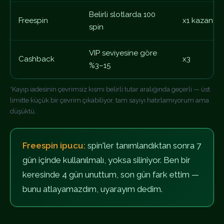
Belirli slotlarda 100
Freespin
x1 kazanç
spin
VIP seviyesine göre
Cashback
x3
%3–15
*Kayıp iadesinin çevrimsiz kısmı belirli tutar aralığında geçerli — üst
limitte küçük bir çevrim çıkabiliyor, tam sayıyı hatırlamıyorum ama
düşüktü.
Freespin ipucu:
spin'ler tanımlandıktan sonra 7
gün içinde kullanılmalı, yoksa siliniyor. Ben bir
keresinde 4 gün unuttum, son gün fark ettim —
bunu atlayamazdım, uyarayım dedim.