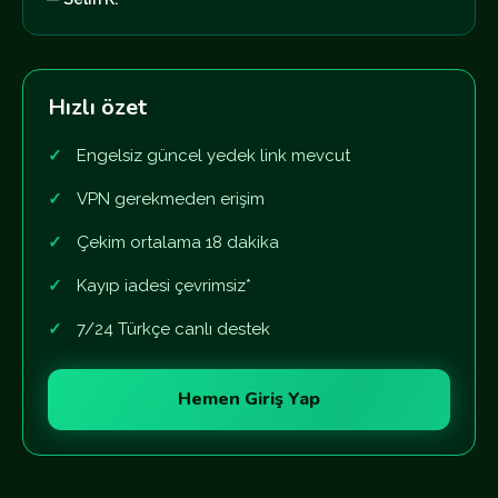
Hızlı özet
Engelsiz güncel yedek link mevcut
VPN gerekmeden erişim
Çekim ortalama 18 dakika
Kayıp iadesi çevrimsiz*
7/24 Türkçe canlı destek
Hemen Giriş Yap