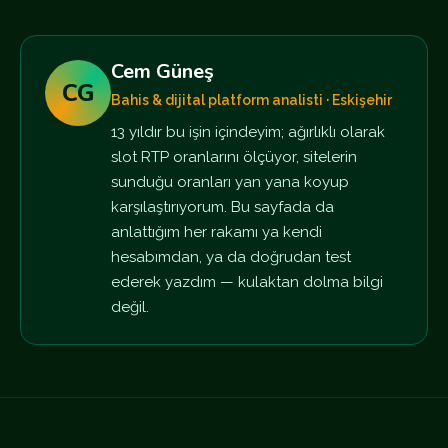
Cem Güneş
CG
Bahis & dijital platform analisti · Eskişehir
13 yıldır bu işin içindeyim; ağırlıklı olarak
slot RTP oranlarını ölçüyor, sitelerin
sunduğu oranları yan yana koyup
karşılaştırıyorum. Bu sayfada da
anlattığım her rakamı ya kendi
hesabımdan, ya da doğrudan test
ederek yazdım — kulaktan dolma bilgi
değil.