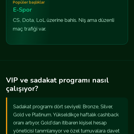
Popüler başlıklar
E-Spor
CS, Dota, LoL üzerine bahis. Niş ama düzenli
maç trafiği var.
VIP ve sadakat programı nasıl
çalışıyor?
Sadakat programı dört seviyeli: Bronze, Silver,
Gold ve Platinum. Yükseldikçe haftalık cashback
oranı artıyor, Gold'dan itibaren kişisel hesap
yöneticisi tanımlanıyor ve özel turnuvalara davet