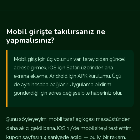
Mobil girişte takılırsanız ne
yapmalısınız?
Mobil giriş için üç yolunuz var: tarayıcıdan güncel
adrese girmek, iOS için Safari üzerinden ana
ekrana ekleme, Android için APK kurulumu. Üçü
de aynı hesaba bağlanır. Uygulama bildirim
gönderdiği için adres değişse bile haberiniz olur.
Şunu söyleyeyim: mobil taraf açıkçası masaüstünden
daha akıcı geldi bana. iOS 17'de mobil siteyi test ettim,
kupon sayfası 1.4 saniyede açıldı — bu iyi bir rakam.