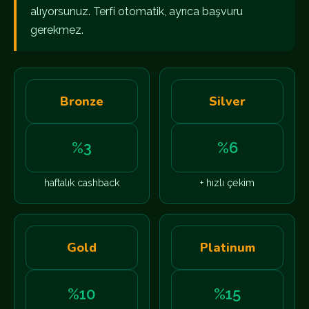
alıyorsunuz. Terfi otomatik, ayrıca başvuru
gerekmez.
Bronze
Silver
%3
%6
haftalık cashback
+ hızlı çekim
Gold
Platinum
%10
%15