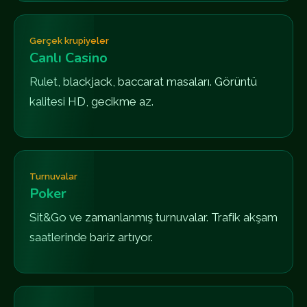
Gerçek krupiyeler
Canlı Casino
Rulet, blackjack, baccarat masaları. Görüntü
kalitesi HD, gecikme az.
Turnuvalar
Poker
Sit&Go ve zamanlanmış turnuvalar. Trafik akşam
saatlerinde bariz artıyor.