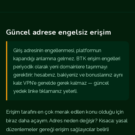
Güncel adrese engelsiz erişim
Giriş adresinin engellenmesi, platformun
kapandığı anlamına gelmez. BTK erişim engelleri
periyodik olarak yeni domainlere taşınmayı
gerektirir; hesabınız, bakiyeniz ve bonuslarınız aynı
kalır. VPN'e genelde gerek kalmaz — güncel
yedek linke tıklamanız yeterli.
Erişim tarafını en çok merak edilen konu olduğu için
biraz daha açayım. Adres neden değişir? Kısaca: yasal
düzenlemeler gereği erişim sağlayıcılar belirli