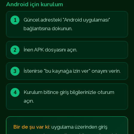
Android için kurulum
Güncel adresteki "Android uygulaması"
bağlantısına dokunun.
İnen APK dosyasını açın.
İstenirse "bu kaynağa izin ver" onayını verin.
Kurulum bitince giriş bilgilerinizle oturum
açın.
Bir de şu var ki:
uygulama üzerinden giriş