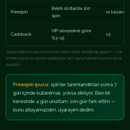
Belirli slotlarda 100
Freespin
x1 kazanç
spin
VIP seviyesine göre
Cashback
x3
%3–15
*Kayıp iadesinin çevrimsiz kısmı belirli tutar aralığında geçerli — üst
limitte küçük bir çevrim çıkabiliyor, tam sayıyı hatırlamıyorum ama
düşüktü.
Freespin ipucu:
spin'ler tanımlandıktan sonra 7
gün içinde kullanılmalı, yoksa siliniyor. Ben bir
keresinde 4 gün unuttum, son gün fark ettim —
bunu atlayamazdım, uyarayım dedim.