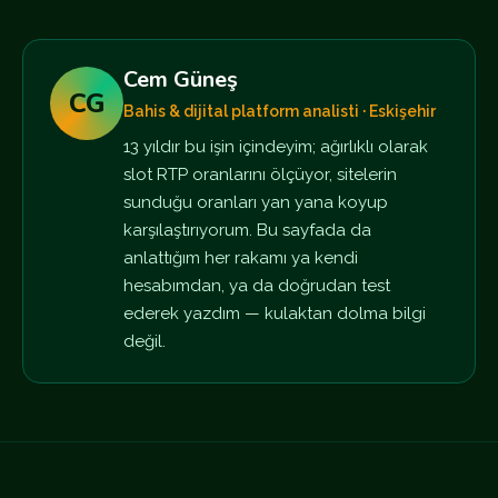
Cem Güneş
CG
Bahis & dijital platform analisti · Eskişehir
13 yıldır bu işin içindeyim; ağırlıklı olarak
slot RTP oranlarını ölçüyor, sitelerin
sunduğu oranları yan yana koyup
karşılaştırıyorum. Bu sayfada da
anlattığım her rakamı ya kendi
hesabımdan, ya da doğrudan test
ederek yazdım — kulaktan dolma bilgi
değil.