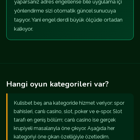
yaparsanız adres engellense bile uygulama içi
yönlendirme sizi otomatik güncel sunucuya
taşıyor. Yani engel derdi büyük ölçüde ortadan
kalkıyor.
Hangi oyun kategorileri var?
Kulisbet beş ana kategoride hizmet veriyor: spor
bahisleri, canlı casino, slot, poker ve e-spor. Slot
tarafı en geniş bölüm; canlı casino ise gerçek
krupiyeli masalarıyla öne çıkıyor. Aşağıda her
kategoriyi öne çıkan özelliğiyle özetledim.