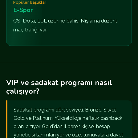
Popüler başlıklar
E-Spor
CS, Dota, LoL üzerine bahis. Niş ama düzenli
maç trafiği var.
VIP ve sadakat programı nasıl
çalışıyor?
Sadakat programı dört seviyeli: Bronze, Silver,
Gold ve Platinum. Yükseldikçe haftalık cashback
oranı artıyor, Gold'dan itibaren kişisel hesap
yöneticisi tanımlanıyor ve özel turnuvalara davet