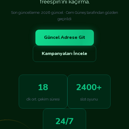
freespin'ini kaçırma.
Son güncelleme: 2026 güncel · Cem Güneş tarafından gözden
geçirildi
Güncel Adrese Git
Kampanyaları İncele
18
2400+
dk ort. çekim süresi
slot oyunu
24/7