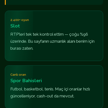
2.400+ oyun
Slot
RTP'leri tek tek kontrol ettim — çoğu %96
üzerinde. Bu sayfanın uzmanlık alanı benim için
burası zaten.
Canlı oran
Spor Bahisleri
Futbol, basketbol, tenis. Maç içi oranlar hızlı
güncelleniyor, cash-out da mevcut.