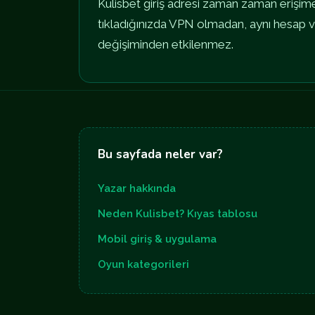
Kulisbet giriş adresi zaman zaman erişim
tıkladığınızda VPN olmadan, aynı hesap ve
değişiminden etkilenmez.
Bu sayfada neler var?
Yazar hakkında
Neden Kulisbet? Kıyas tablosu
Mobil giriş & uygulama
Oyun kategorileri