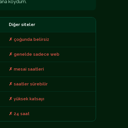
 yana koydum.
Diğer siteler
✗ çoğunda belirsiz
✗ genelde sadece web
✗ mesai saatleri
✗ saatler sürebilir
✗ yüksek katsayı
✗ 24 saat