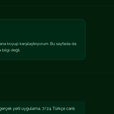
an yana koyup karşılaştırıyorum. Bu sayfada da
ilgi değil.
 gerçek yerli uygulama, 7/24 Türkçe canlı