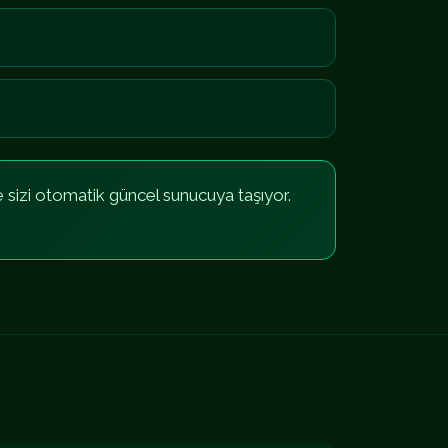
sizi otomatik güncel sunucuya taşıyor.