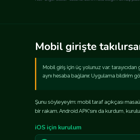
Mobil girişte takılırs
Mobil giriş için üç yolunuz var: tarayıcıda
aynı hesaba bağlanır. Uygulama bildirim gön
Şunu söyleyeyim: mobil taraf açıkçası masaüst
bir rakam. Android APK'sını da kurdum, kurulu
iOS için kurulum