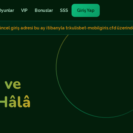
Oyunlar
VIP
Bonuslar
SSS
Giriş Yap
i bu ay itibarıyla tr.kulisbet-mobilgiris.cfd üzerinden engelsiz a
 ve
Hâlâ